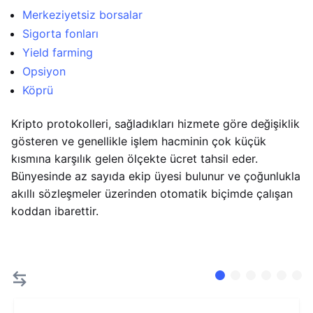
Merkeziyetsiz borsalar
Sigorta fonları
Yield farming
Opsiyon
Köprü
Kripto protokolleri, sağladıkları hizmete göre değişiklik
gösteren ve genellikle işlem hacminin çok küçük
kısmına karşılık gelen ölçekte ücret tahsil eder.
Bünyesinde az sayıda ekip üyesi bulunur ve çoğunlukla
akıllı sözleşmeler üzerinden otomatik biçimde çalışan
koddan ibarettir.