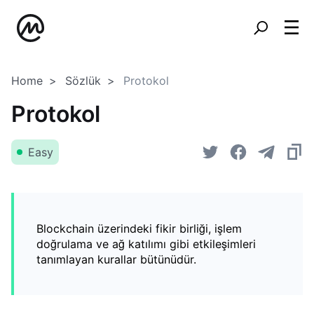
Home
Sözlük
Protokol
Protokol
Easy
Blockchain üzerindeki fikir birliği, işlem
doğrulama ve ağ katılımı gibi etkileşimleri
tanımlayan kurallar bütünüdür.