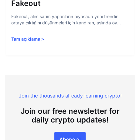
Fakeout
Fakeout, alım satım yapanların piyasada yeni trendin
ortaya çıktığını düşünmeleri için kandıran, aslında öy...
Tam açıklama
>
Join the thousands already learning crypto!
Join our free newsletter for
daily crypto updates!
Abone ol