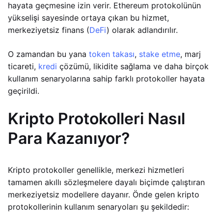
hayata geçmesine izin verir. Ethereum protokolünün
yükselişi sayesinde ortaya çıkan bu hizmet,
merkeziyetsiz finans (
DeFi
) olarak adlandırılır.
O zamandan bu yana
token takası
,
stake etme
, marj
ticareti,
kredi
çözümü, likidite sağlama ve daha birçok
kullanım senaryolarına sahip farklı protokoller hayata
geçirildi.
Kripto Protokolleri Nasıl
Para Kazanıyor?
Kripto protokoller genellikle, merkezi hizmetleri
tamamen akıllı sözleşmelere dayalı biçimde çalıştıran
merkeziyetsiz modellere dayanır. Önde gelen kripto
protokollerinin kullanım senaryoları şu şekildedir: