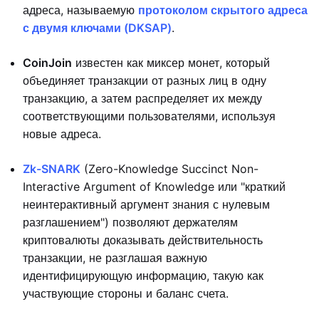
адреса, называемую
протоколом скрытого адреса
с двумя ключами (DKSAP)
.
CoinJoin
известен как миксер монет, который
объединяет транзакции от разных лиц в одну
транзакцию, а затем распределяет их между
соответствующими пользователями, используя
новые адреса.
Zk-SNARK
(Zero-Knowledge Succinct Non-
Interactive Argument of Knowledge или "краткий
неинтерактивный аргумент знания с нулевым
разглашением") позволяют держателям
криптовалюты доказывать действительность
транзакции, не разглашая важную
идентифицирующую информацию, такую как
участвующие стороны и баланс счета.