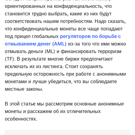
ориентированных на конфиденциальность, что
становится трудно выбрать, какие из них будут
соответствовать нашим потребностям. Надо сказать,
что конфиденциальные монеты все чаще попадают
под прицел глобальных
регуляторов по борьбе с
отмыванием денег (AML)
из-за того что ими можно
отмывать деньги (ML) и финансировать терроризм
(TF). В результате многие биржи предпочитают
исключать их из листинга. Стоит сохранять
предельную осторожность при работе с анонимными
монетами и лучше убедиться, что вы соблюдаете
местные законы.
В этой статье мы рассмотрим основные анонимные
монеты и расскажем об их отличительных
особенностях.