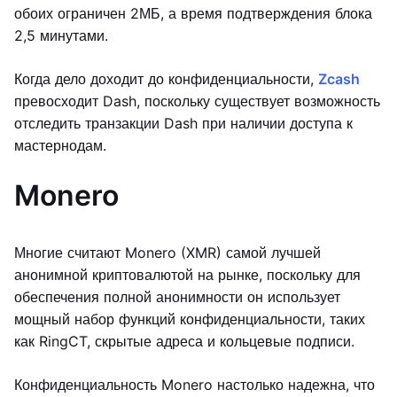
обоих ограничен 2МБ, а время подтверждения блока
2,5 минутами.
Когда дело доходит до конфиденциальности,
Zcash
превосходит Dash, поскольку существует возможность
отследить транзакции Dash при наличии доступа к
мастернодам.
Monero
Многие считают Monero (XMR) самой лучшей
анонимной криптовалютой на рынке, поскольку для
обеспечения полной анонимности он использует
мощный набор функций конфиденциальности, таких
как RingCT, скрытые адреса и кольцевые подписи.
Конфиденциальность Monero настолько надежна, что