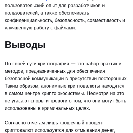
пользовательский опыт для разработчиков и
пользователей, а также обеспечивать
конфиденциальность, безопасность, совместимость и
улучшенную работу с файлами.
Выводы
По своей сути криптография — это набор практик и
методов, предназначенных для обеспечения
безопасной коммуникации в присутствии посторонних.
Таким образом, анонимные криптовалюты находятся
в самом центре крипто экосистемы. Несмотря на это
не угасают споры и тревоги о том, что они могут быть
использованы в криминальных целях.
Согласно отчетам лишь крошечный процент
криптовалют используется для отмывания денег,