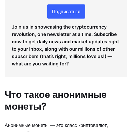
Подписаться
Join us in showcasing the cryptocurrency
revolution, one newsletter at a time. Subscribe
now to get daily news and market updates right
to your inbox, along with our millions of other
subscribers (that’s right, millions love us!) —
what are you waiting for?
Что такое анонимные
монеты?
Анонимные монеты — это класс криптовалют,