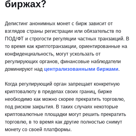
биржах?
Делистинг анонимных монет с бирж зависит от
взглядов страны регистрации или обязательств по
ПОД/ФТ и строгости регуляции частных транзакций. В
то время как криптотранзакции, ориентированные на
конфиденциальность, могут ускользать от
регулирующих органов, финансовые наблюдатели
доминируют над
централизованными биржами
.
Когда регулирующий орган запрещает конкретную
криптовалюту в пределах своих границ, бирже
необходимо как можно скорее прекратить торговлю,
под риском закрытия. В таких случаях некоторые
криптовалютные площадки могут решить прекратить
торговлю, в то время как другие полностью снимут
монету со своей платформы.