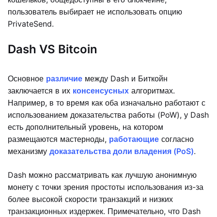
пользователь выбирает не использовать опцию
PrivateSend.
Dash VS Bitcoin
Основное
различие
между Dash и Биткойн
заключается в их
консенсусных
алгоритмах.
Например, в то время как оба изначально работают с
использованием доказательства работы (PoW), у Dash
есть дополнительный уровень, на котором
размещаются мастерноды,
работающие
согласно
механизму
доказательства доли владения (PoS)
.
Dash можно рассматривать как лучшую анонимную
монету с точки зрения простоты использования из-за
более высокой скорости транзакций и низких
транзакционных издержек. Примечательно, что Dash