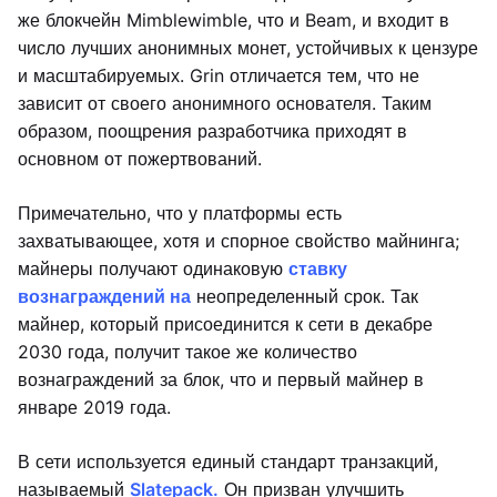
же блокчейн Mimblewimble, что и Beam, и входит в
число лучших анонимных монет, устойчивых к цензуре
и масштабируемых. Grin отличается тем, что не
зависит от своего анонимного основателя. Таким
образом, поощрения разработчика приходят в
основном от пожертвований.
Примечательно, что у платформы есть
захватывающее, хотя и спорное свойство майнинга;
майнеры получают одинаковую
ставку
вознаграждений на
неопределенный срок. Так
майнер, который присоединится к сети в декабре
2030 года, получит такое же количество
вознаграждений за блок, что и первый майнер в
январе 2019 года.
В сети используется единый стандарт транзакций,
называемый
Slatepack.
Он призван улучшить