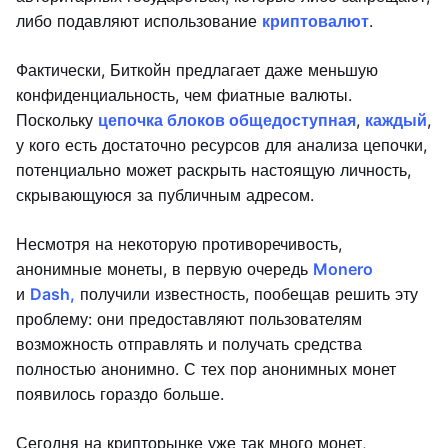
либо подавляют использование
криптовалют
.
Фактически, Биткойн предлагает даже меньшую
конфиденциальность, чем фиатные валюты.
Поскольку
цепочка блоков общедоступная
,
каждый
,
у кого есть достаточно ресурсов для анализа цепочки,
потенциально может раскрыть настоящую личность,
скрывающуюся за публичным адресом.
Несмотря на некоторую противоречивость,
анонимные монеты, в первую очередь
Monero
и
Dash,
получили известность, пообещав решить эту
проблему: они предоставляют пользователям
возможность отправлять и получать средства
полностью анонимно. С тех пор анонимных монет
появилось гораздо больше.
Сегодня на крипторынке уже так много монет,