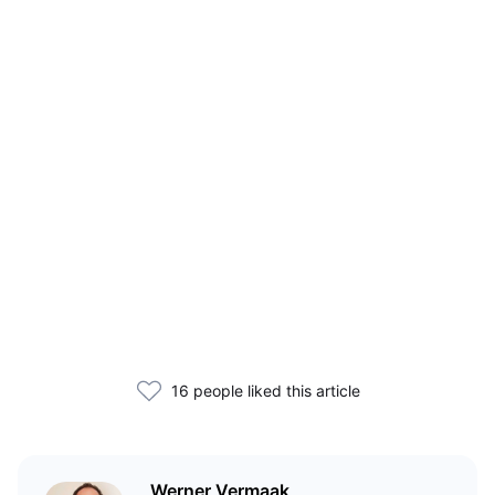
16 people liked this article
Werner Vermaak