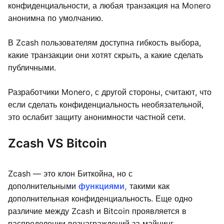
конфиденциальности, а любая транзакция на Monero
анонимна по умолчанию.
В Zcash пользователям доступна гибкость выбора,
какие транзакции они хотят скрыть, а какие сделать
публичными.
Разработчики Monero, с другой стороны, считают, что
если сделать конфиденциальность необязательной,
это ослабит защиту анонимности частной сети.
Zcash VS Bitcoin
Zcash — это клон Биткойна, но с
дополнительными
функциями,
такими как
дополнительная конфиденциальность. Еще одно
различие между Zcash и Bitcoin проявляется в
распределении вознаграждений за майнинг.