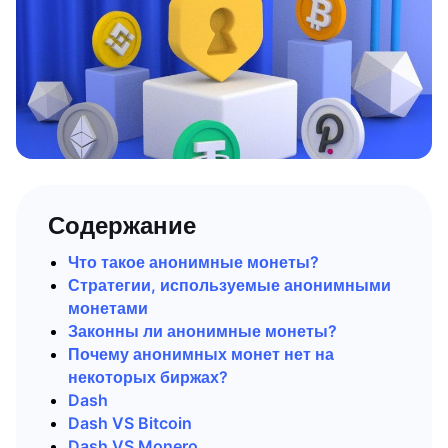
Содержание
Что такое анонимные монеты?
Стратегии, используемые анонимными
монетами
Законны ли анонимные монеты?
Почему анонимных монет нет на
некоторых биржах?
Dash
Dash VS Bitcoin
Dash VS Monero