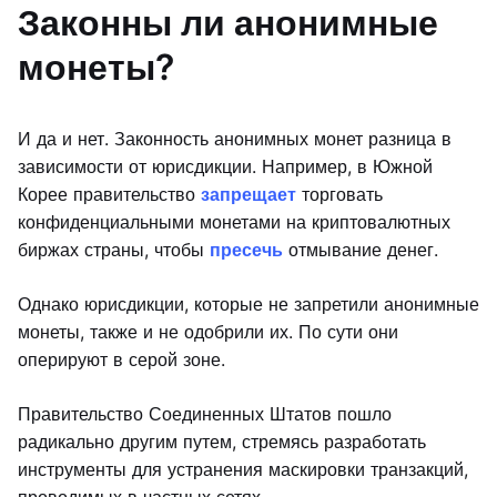
Законны ли анонимные
монеты?
И да и нет. Законность анонимных монет разница в
зависимости от юрисдикции. Например, в Южной
Корее правительство
запрещает
торговать
конфиденциальными монетами на криптовалютных
биржах страны, чтобы
пресечь
отмывание денег.
Однако юрисдикции, которые не запретили анонимные
монеты, также и не одобрили их. По сути они
оперируют в серой зоне.
Правительство Соединенных Штатов пошло
радикально другим путем, стремясь разработать
инструменты для устранения маскировки транзакций,