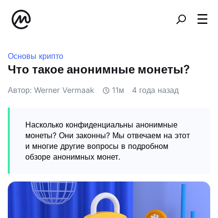
Основы крипто
Что такое анонимные монеты?
Автор: Werner Vermaak
11м
4 года назад
Насколько конфиденциальны анонимные
монеты? Они законны? Мы отвечаем на этот
и многие другие вопросы в подробном
обзоре анонимных монет.