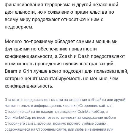
финансирования терроризма и другой незаконной
деятельности, но к сожалению правительства по
всему миру продолжают относиться к ним с
недоверием.
Monero по-прежнему обладает самыми мощными
функциями по обеспечению приватности
конфиденциальности, а Zcash и Dash предоставляют
возможность проведения публичных транзакций.
Beam и Grin лучше всего подходят для пользователей,
которые ценят масштабируемость не меньше, чем
конфиденциальность.
Эта статья предоставляет ссылки на сторонние веб-сайты или другой
контент только в информационных целях («Сторонние сайты»).
Сторонние сайты не находятся в ведении CoinMarketCap, и
CoinMarketCap не несет ответственности за содержание любого
Стороннего сайта, включая, помимо прочего, любые ссылки,
содержащиеся на Стороннем сайте, или любые изменения или