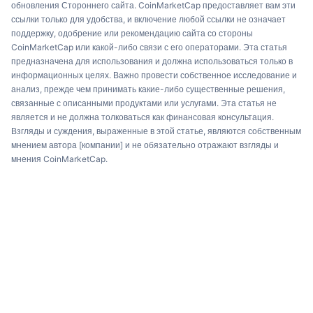
обновления Стороннего сайта. CoinMarketCap предоставляет вам эти
ссылки только для удобства, и включение любой ссылки не означает
поддержку, одобрение или рекомендацию сайта со стороны
CoinMarketCap или какой-либо связи с его операторами. Эта статья
предназначена для использования и должна использоваться только в
информационных целях. Важно провести собственное исследование и
анализ, прежде чем принимать какие-либо существенные решения,
связанные с описанными продуктами или услугами. Эта статья не
является и не должна толковаться как финансовая консультация.
Взгляды и суждения, выраженные в этой статье, являются собственным
мнением автора [компании] и не обязательно отражают взгляды и
мнения CoinMarketCap.