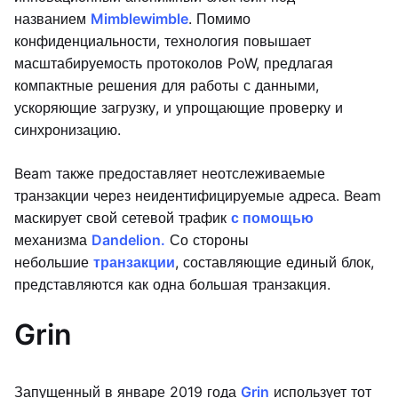
названием
Mimblewimble
. Помимо
конфиденциальности, технология повышает
масштабируемость протоколов PoW, предлагая
компактные решения для работы с данными,
ускоряющие загрузку, и упрощающие проверку и
синхронизацию.
Beam также предоставляет неотслеживаемые
транзакции через неидентифицируемые адреса. Beam
маскирует свой сетевой трафик
с помощью
механизма
Dandelion.
Со стороны
небольшие
транзакции
, составляющие единый блок,
представляются как одна большая транзакция.
Grin
Запущенный в январе 2019 года
Grin
использует тот