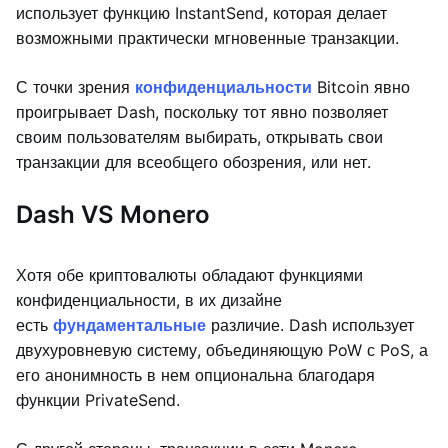
использует функцию InstantSend, которая делает
возможными практически мгновенные транзакции.
С точки зрения
конфиденциальности
Bitcoin явно
проигрывает Dash, поскольку тот явно позволяет
своим пользователям выбирать, открывать свои
транзакции для всеобщего обозрения, или нет.
Dash VS Monero
Хотя обе криптовалюты обладают функциями
конфиденциальности, в их дизайне
есть
фундаментальные
различие. Dash использует
двухуровневую систему, объединяющую PoW с PoS, а
его анонимность в нем опциональна благодаря
функции PrivateSend.