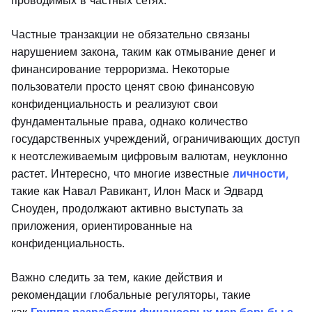
проводимых в частных сетях.
Частные транзакции не обязательно связаны
нарушением закона, таким как отмывание денег и
финансирование терроризма. Некоторые
пользователи просто ценят свою финансовую
конфиденциальность и реализуют свои
фундаментальные права, однако количество
государственных учреждений, ограничивающих доступ
к неотслеживаемым цифровым валютам, неуклонно
растет. Интересно, что многие известные
личности,
такие как Навал Равикант, Илон Маск и Эдвард
Сноуден, продолжают активно выступать за
приложения, ориентированные на
конфиденциальность.
Важно следить за тем, какие действия и
рекомендации глобальные регуляторы, такие