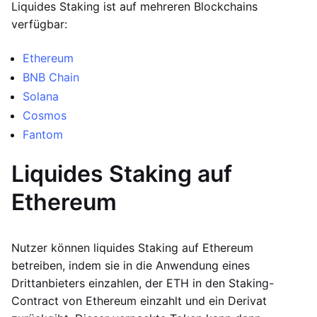
Liquides Staking ist auf mehreren Blockchains
verfügbar:
Ethereum
BNB Chain
Solana
Cosmos
Fantom
Liquides Staking auf
Ethereum
Nutzer können liquides Staking auf Ethereum
betreiben, indem sie in die Anwendung eines
Drittanbieters einzahlen, der ETH in den Staking-
Contract von Ethereum einzahlt und ein Derivat