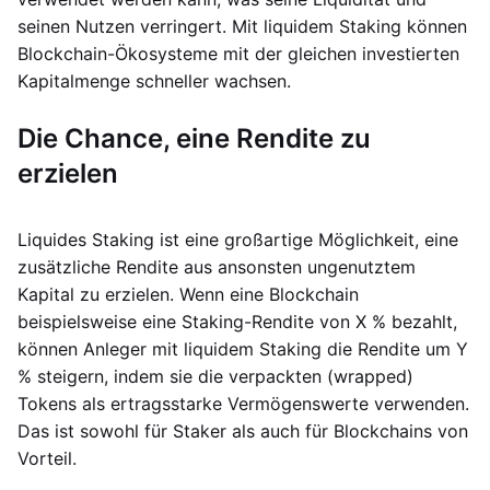
seinen Nutzen verringert. Mit liquidem Staking können
Blockchain-Ökosysteme mit der gleichen investierten
Kapitalmenge schneller wachsen.
Die Chance, eine Rendite zu
erzielen
Liquides Staking ist eine großartige Möglichkeit, eine
zusätzliche Rendite aus ansonsten ungenutztem
Kapital zu erzielen. Wenn eine Blockchain
beispielsweise eine Staking-Rendite von X % bezahlt,
können Anleger mit liquidem Staking die Rendite um Y
% steigern, indem sie die verpackten (wrapped)
Tokens als ertragsstarke Vermögenswerte verwenden.
Das ist sowohl für Staker als auch für Blockchains von
Vorteil.