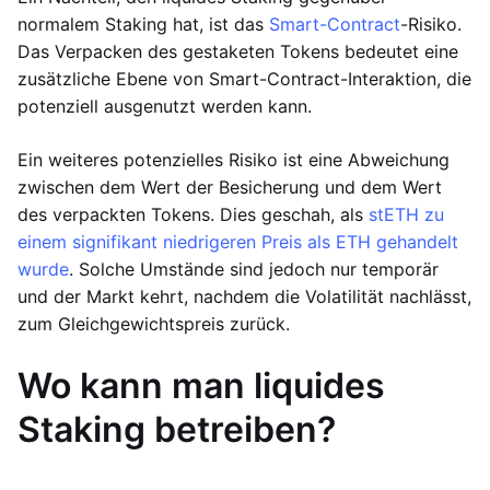
normalem Staking hat, ist das
Smart-Contract
-Risiko.
Das Verpacken des gestaketen Tokens bedeutet eine
zusätzliche Ebene von Smart-Contract-Interaktion, die
potenziell ausgenutzt werden kann.
Ein weiteres potenzielles Risiko ist eine Abweichung
zwischen dem Wert der Besicherung und dem Wert
des verpackten Tokens. Dies geschah, als
stETH zu
einem signifikant niedrigeren Preis als ETH gehandelt
wurde
. Solche Umstände sind jedoch nur temporär
und der Markt kehrt, nachdem die Volatilität nachlässt,
zum Gleichgewichtspreis zurück.
Wo kann man liquides
Staking betreiben?