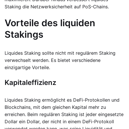
Staking die Netzwerksicherheit auf PoS-Chains.
Vorteile des liquiden
Stakings
Liquides Staking sollte nicht mit regulärem Staking
verwechselt werden. Es bietet verschiedene
einzigartige Vorteile.
Kapitaleffizienz
Liquides Staking ermöglicht es DeFi-Protokollen und
Blockchains, mit dem gleichen Kapital mehr zu
erreichen. Beim regulären Staking ist jeder eingesetzte
Dollar ein Dollar, der nicht in einem DeFi-Protokoll
verwendet werden kann, was seine Liquidität und