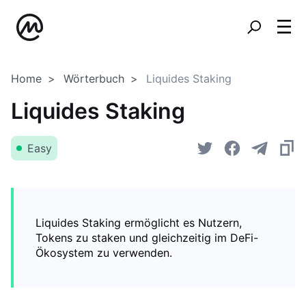
Home
Wörterbuch
Liquides Staking
Liquides Staking
Easy
Liquides Staking ermöglicht es Nutzern,
Tokens zu staken und gleichzeitig im DeFi-
Ökosystem zu verwenden.