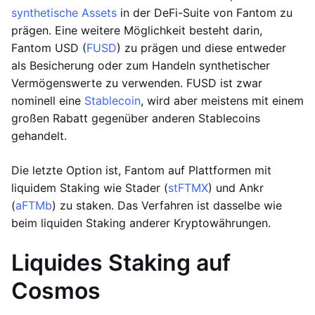
synthetische Assets
in der DeFi-Suite von Fantom zu
prägen. Eine weitere Möglichkeit besteht darin,
Fantom USD (
FUSD
) zu prägen und diese entweder
als Besicherung oder zum Handeln synthetischer
Vermögenswerte zu verwenden. FUSD ist zwar
nominell eine
Stablecoin
, wird aber meistens mit einem
großen Rabatt gegenüber anderen Stablecoins
gehandelt.
Die letzte Option ist, Fantom auf Plattformen mit
liquidem Staking wie Stader (
stFTMX
) und Ankr
(
aFTMb
) zu staken. Das Verfahren ist dasselbe wie
beim liquiden Staking anderer Kryptowährungen.
Liquides Staking auf
Cosmos