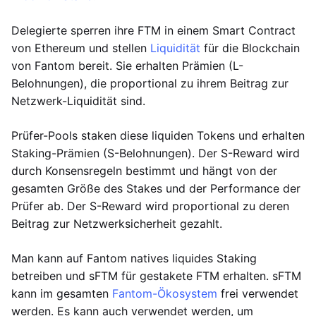
Delegierte sperren ihre FTM in einem Smart Contract
von Ethereum und stellen
Liquidität
für die Blockchain
von Fantom bereit. Sie erhalten Prämien (L-
Belohnungen), die proportional zu ihrem Beitrag zur
Netzwerk-Liquidität sind.
Prüfer-Pools staken diese liquiden Tokens und erhalten
Staking-Prämien (S-Belohnungen). Der S-Reward wird
durch Konsensregeln bestimmt und hängt von der
gesamten Größe des Stakes und der Performance der
Prüfer ab. Der S-Reward wird proportional zu deren
Beitrag zur Netzwerksicherheit gezahlt.
Man kann auf Fantom natives liquides Staking
betreiben und sFTM für gestakete FTM erhalten. sFTM
kann im gesamten
Fantom-Ökosystem
frei verwendet
werden. Es kann auch verwendet werden, um