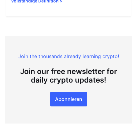
Vollständige Definition
>
Join the thousands already learning crypto!
Join our free newsletter for
daily crypto updates!
Abonnieren