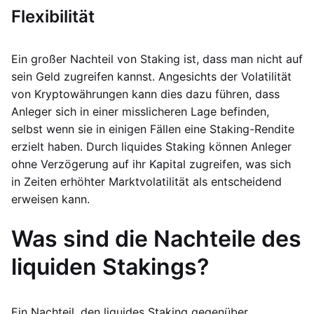
Flexibilität
Ein großer Nachteil von Staking ist, dass man nicht auf
sein Geld zugreifen kannst. Angesichts der Volatilität
von Kryptowährungen kann dies dazu führen, dass
Anleger sich in einer misslicheren Lage befinden,
selbst wenn sie in einigen Fällen eine Staking-Rendite
erzielt haben. Durch liquides Staking können Anleger
ohne Verzögerung auf ihr Kapital zugreifen, was sich
in Zeiten erhöhter Marktvolatilität als entscheidend
erweisen kann.
Was sind die Nachteile des
liquiden Stakings?
Ein Nachteil, den liquides Staking gegenüber