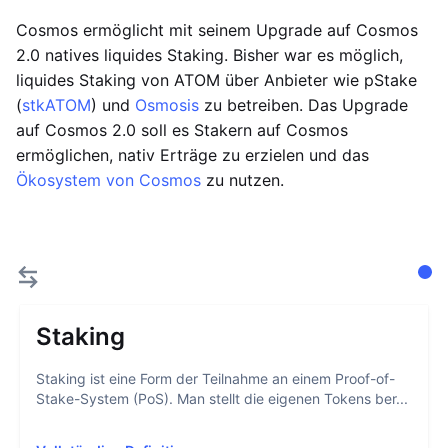
Cosmos ermöglicht mit seinem Upgrade auf Cosmos
2.0 natives liquides Staking. Bisher war es möglich,
liquides Staking von ATOM über Anbieter wie pStake
(
stkATOM
) und
Osmosis
zu betreiben. Das Upgrade
auf Cosmos 2.0 soll es Stakern auf Cosmos
ermöglichen, nativ Erträge zu erzielen und das
Ökosystem von Cosmos
zu nutzen.
Staking
Staking ist eine Form der Teilnahme an einem Proof-of-
Stake-System (PoS). Man stellt die eigenen Tokens ber...