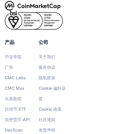
产品
公司
币安学院
关于我们
广告
服务协议
CMC Labs
隐私政策
CMC Max
Cookie 偏好设
头条新闻
置
比特币 ETF
Cookie 政策
加密货币 API
社区规则
DexScan
免责声明