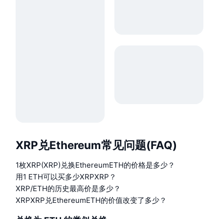
XRP兑Ethereum常见问题(FAQ)
1枚XRP(XRP)兑换EthereumETH的价格是多少？
用1 ETH可以买多少XRPXRP？
XRP/ETH的历史最高价是多少？
XRPXRP兑EthereumETH的价值改变了多少？