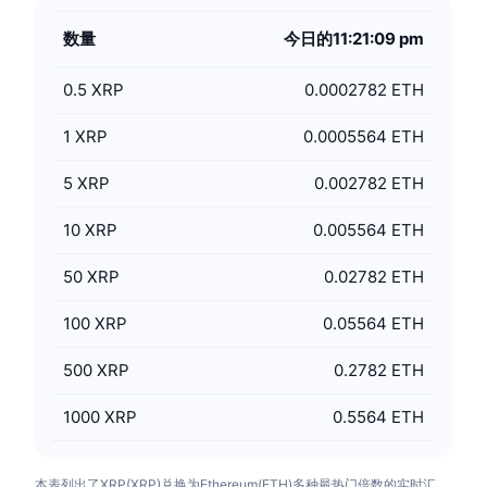
数量
今日的11:21:09 pm
0.5
XRP
0.0002782 ETH
1
XRP
0.0005564 ETH
5
XRP
0.002782 ETH
10
XRP
0.005564 ETH
50
XRP
0.02782 ETH
100
XRP
0.05564 ETH
500
XRP
0.2782 ETH
1000
XRP
0.5564 ETH
本表列出了XRP(XRP)兑换为Ethereum(ETH)多种最热门倍数的实时汇