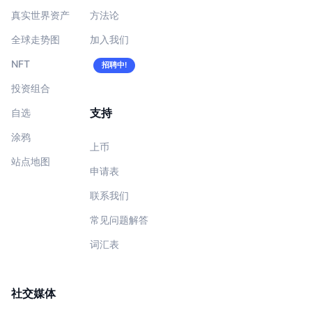
真实世界资产
方法论
全球走势图
加入我们
NFT
招聘中!
投资组合
支持
自选
涂鸦
上币
站点地图
申请表
联系我们
常见问题解答
词汇表
社交媒体