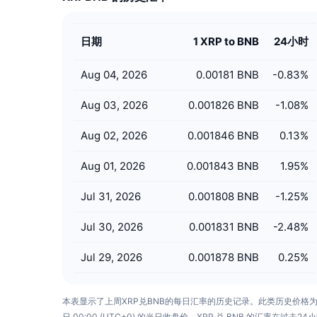
日期
1 XRP to BNB
24小时
Aug 04, 2026
0.00181 BNB
-0.83
%
Aug 03, 2026
0.001826 BNB
-1.08
%
Aug 02, 2026
0.001846 BNB
0.13
%
Aug 01, 2026
0.001843 BNB
1.95
%
Jul 31, 2026
0.001808 BNB
-1.25
%
Jul 30, 2026
0.001831 BNB
-2.48
%
Jul 29, 2026
0.001878 BNB
0.25
%
本表显示了上周XRP兑BNB的每日汇率的历史记录。此类历史价格
日 00:00 (UTC+0) 的当日收盘价。XRP 兑 BNB 的汇率在过去24