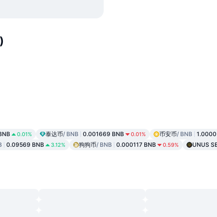
)
 BNB
泰达币
/ BNB
0.001669 BNB
币安币
/ BNB
1.0000
0.01%
0.01%
B
0.09569 BNB
狗狗币
/ BNB
0.000117 BNB
UNUS S
3.12%
0.59%