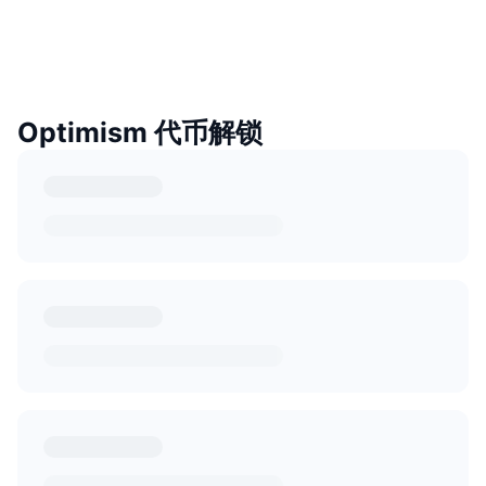
Optimism 代币解锁