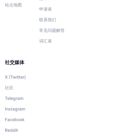
站点地图
申请表
联系我们
常见问题解答
词汇表
社交媒体
X (Twitter)
社区
Telegram
Instagram
Facebook
Reddit