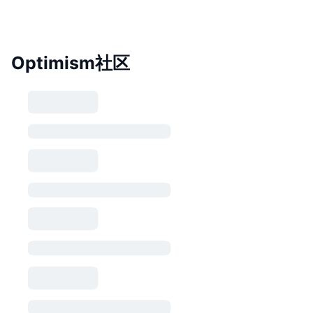
Optimism社区