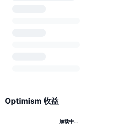
Optimism 收益
加载中…