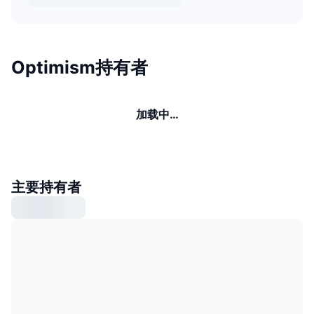
Optimism持有者
加载中…
主要持有者