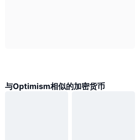
与Optimism相似的加密货币