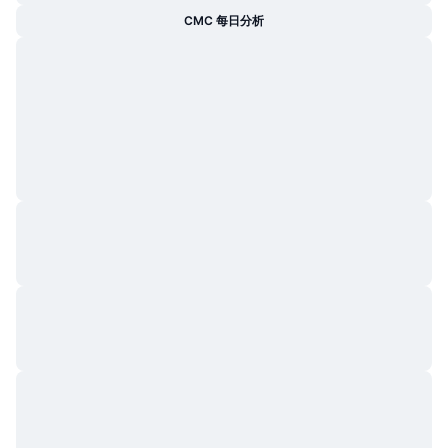
CMC 每日分析