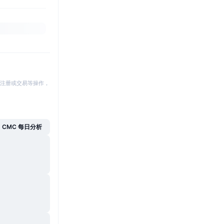
注册或交易等操作，
CMC 每日分析