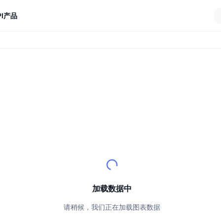
I
产品
加载数据中
请稍候，我们正在加载图表数据