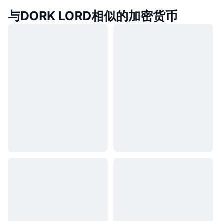
与DORK LORD相似的加密货币