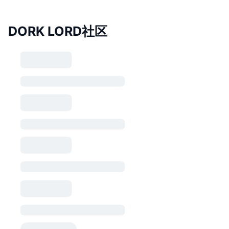
DORK LORD社区