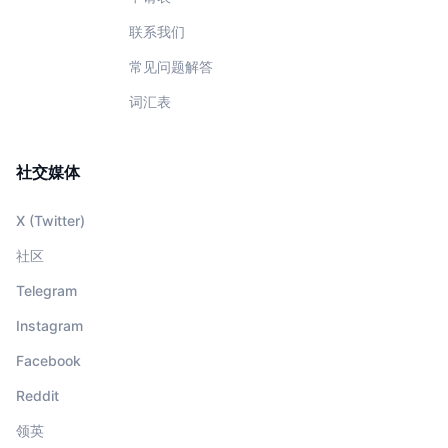
联系我们
常见问题解答
词汇表
社交媒体
X (Twitter)
社区
Telegram
Instagram
Facebook
Reddit
领英