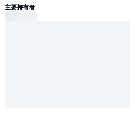
主要持有者