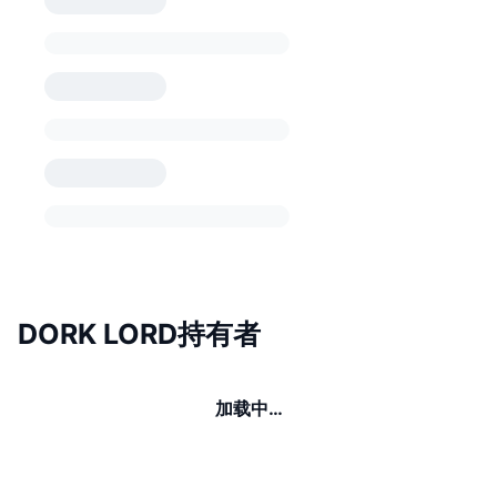
DORK LORD持有者
加载中…