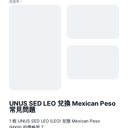
前匯率。
UNUS SED LEO 兌換 Mexican Peso
常見問題
1 枚 UNUS SED LEO (LEO) 兌換 Mexican Peso
(MXN) 的價格是？