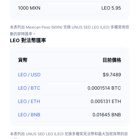
1000
MXN
LEO 5.95
本表列出 Mexican Peso (MXN) 兌換 UNUS SED LEO (LEO) 多種常用倍
數的即時匯率。
LEO 對法幣匯率
貨幣
目前價格
LEO
/
USD
$9.7489
LEO
/
BTC
0.0001514 BTC
LEO
/
ETH
0.005131 ETH
LEO
/
BNB
0.01645 BNB
本表列出 UNUS SED LEO (LEO) 兌換多種常見法幣和最大加密貨幣的目