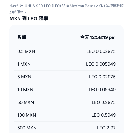
本表列出 UNUS SED LEO (LEO) 兌換 Mexican Peso (MXN) 多種倍數的
即時匯率。
MXN 到 LEO 匯率
數額
今天 12:58:19 pm
0.5
MXN
LEO 0.002975
1
MXN
LEO 0.005949
5
MXN
LEO 0.02975
10
MXN
LEO 0.05949
50
MXN
LEO 0.2975
100
MXN
LEO 0.5949
500
MXN
LEO 2.97