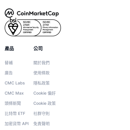
產品
公司
替補
關於我們
廣告
使用條款
CMC Labs
隱私政策
CMC Max
Cookie 偏好
頭條新聞
Cookie 政策
比特幣 ETF
社群守則
加密貨幣 API
免責聲明