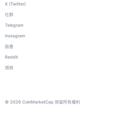
X (Twitter)
社群
Telegram
Instagram
臉書
Reddit
領英
© 2026 CoinMarketCap.保留所有權利