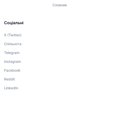
Словник
Соціальні
X (Twitter)
Спільнота
Telegram
Instagram
Facebook
Reddit
LinkedIn