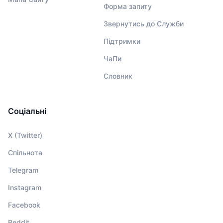
Форма запиту
Звернутись до Служби
Підтримки
ЧаПи
Словник
Соціальні
X (Twitter)
Спільнота
Telegram
Instagram
Facebook
Reddit