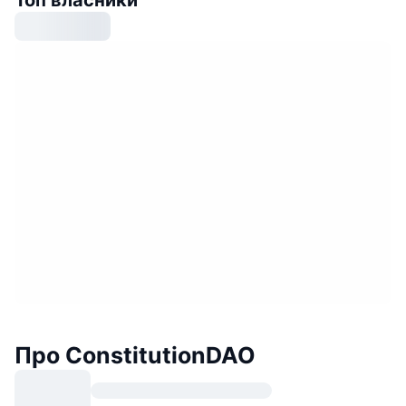
Про ConstitutionDAO