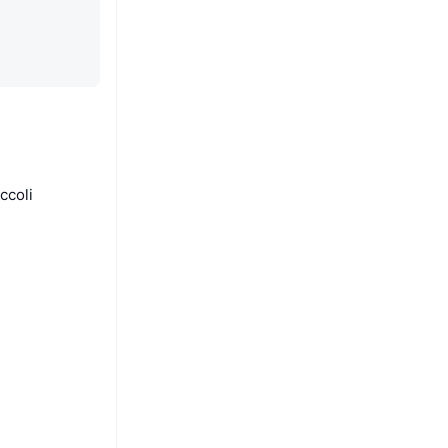
ccoli