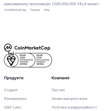
максимальну пропозицію 1,000,000,000 YALA монет .
CoinMarketCap
Токени
Yala
Продукти
Компанія
Студент
Про нас
Рекламувати
Умови використання
CMC Labs
Політика конфіденційності