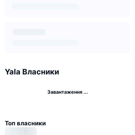
Yala Власники
Завантаження ...
Топ власники