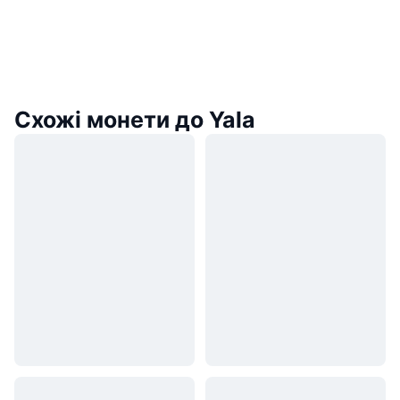
Схожі монети до Yala