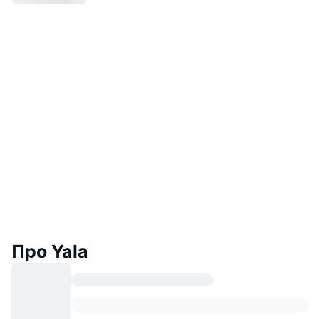
Про Yala