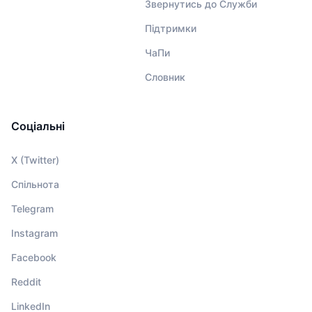
Звернутись до Служби
Підтримки
ЧаПи
Словник
Соціальні
X (Twitter)
Спільнота
Telegram
Instagram
Facebook
Reddit
LinkedIn