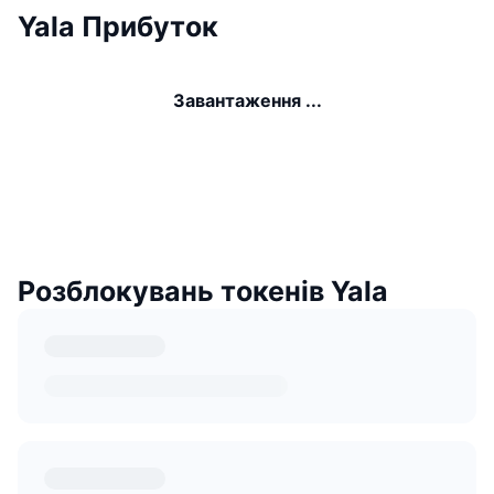
Yala Прибуток
Завантаження ...
Розблокувань токенів Yala