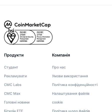
Продукти
Компанія
Студент
Про нас
Рекламувати
Умови використання
CMC Labs
Політика конфіденційності
CMC Max
Налаштування файлів
Головні новини
cookie
Біткоїн ETF
Політика щодо файлів