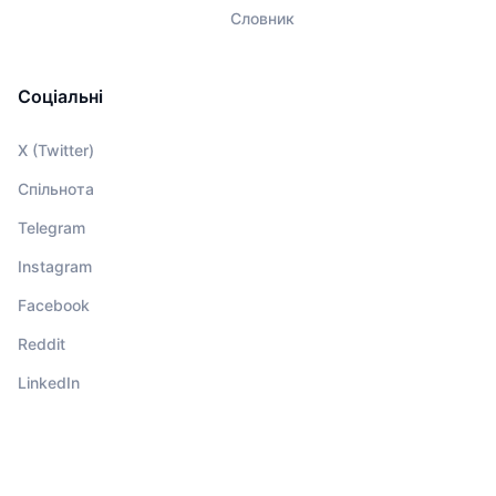
Словник
Соціальні
X (Twitter)
Спільнота
Telegram
Instagram
Facebook
Reddit
LinkedIn