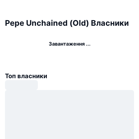
Pepe Unchained (Old) Власники
Завантаження ...
Топ власники