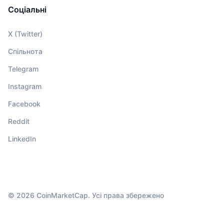
Соціальні
X (Twitter)
Спільнота
Telegram
Instagram
Facebook
Reddit
LinkedIn
© 2026 CoinMarketCap. Усі права збережено