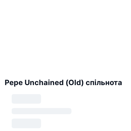
Pepe Unchained (Old) спільнота