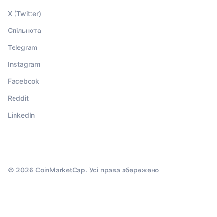
X (Twitter)
Спільнота
Telegram
Instagram
Facebook
Reddit
LinkedIn
© 2026 CoinMarketCap. Усі права збережено