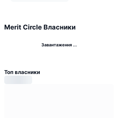
Merit Circle Власники
Завантаження ...
Топ власники