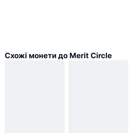
Схожі монети до Merit Circle