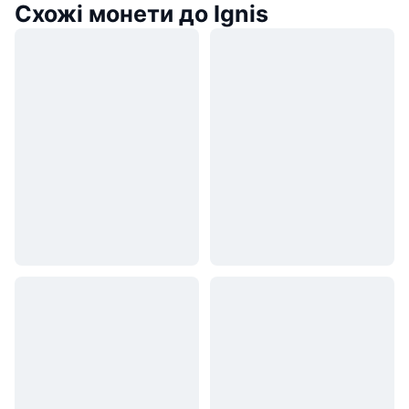
Схожі монети до Ignis