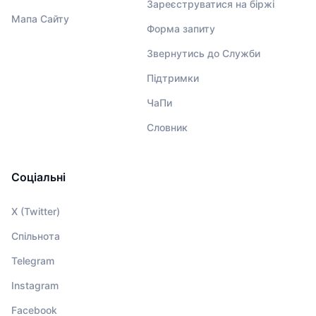
Зареєструватися на біржі
Мапа Сайту
Форма запиту
Звернутись до Служби
Підтримки
ЧаПи
Словник
Соціальні
X (Twitter)
Спільнота
Telegram
Instagram
Facebook