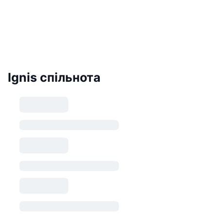
Ignis спільнота