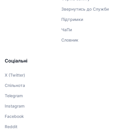
Звернутись до Служби
Підтримки
ЧаПи
Словник
Соціальні
X (Twitter)
Спільнота
Telegram
Instagram
Facebook
Reddit