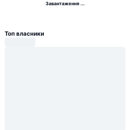
Завантаження ...
Топ власники