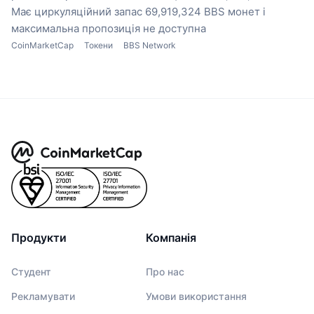
Має циркуляційний запас 69,919,324 BBS монет
і
максимальна пропозиція не доступна
CoinMarketCap
Токени
BBS Network
Продукти
Компанія
Студент
Про нас
Рекламувати
Умови використання