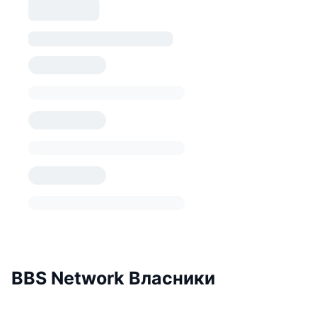
BBS Network Власники