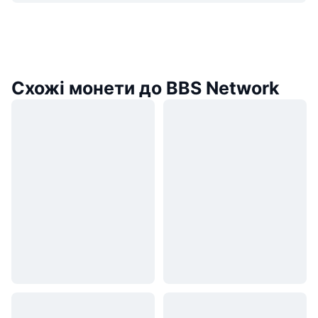
Схожі монети до BBS Network