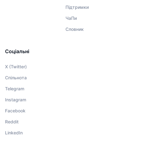
Підтримки
ЧаПи
Словник
Соціальні
X (Twitter)
Спільнота
Telegram
Instagram
Facebook
Reddit
LinkedIn