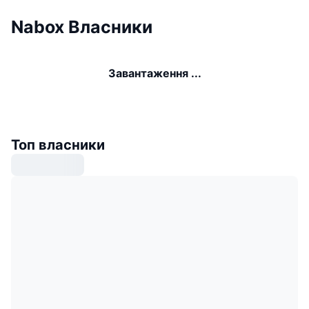
Nabox Власники
Завантаження ...
Топ власники