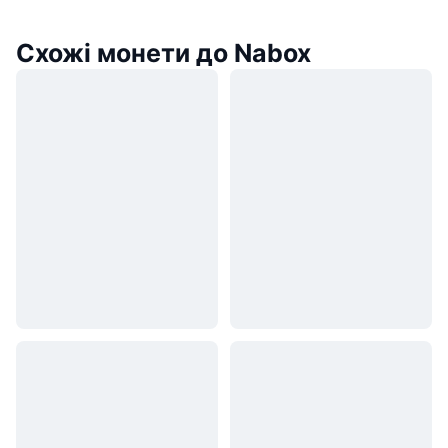
Схожі монети до Nabox