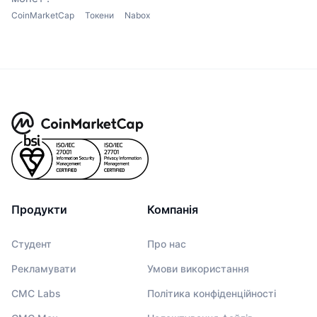
CoinMarketCap
Токени
Nabox
Продукти
Компанія
Студент
Про нас
Рекламувати
Умови використання
CMC Labs
Політика конфіденційності