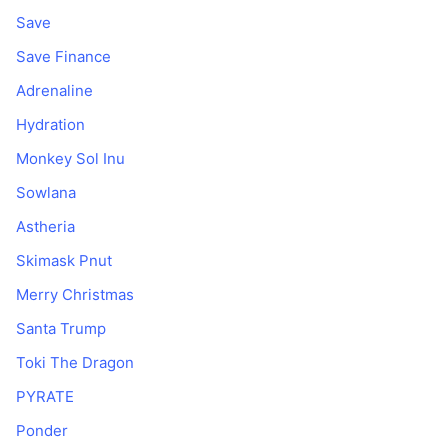
Save
Save Finance
Adrenaline
Hydration
Monkey Sol Inu
Sowlana
Astheria
Skimask Pnut
Merry Christmas
Santa Trump
Toki The Dragon
PYRATE
Ponder