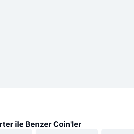
rter ile Benzer Coin'ler