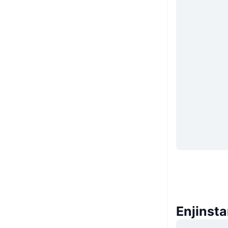
Enjinsta