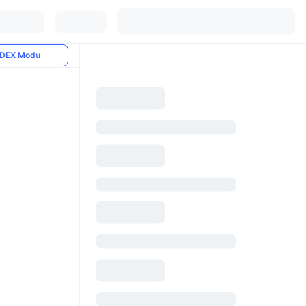
DEX Modu