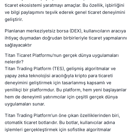
ticaret ekosistemi yaratmayı amaçlar. Bu özellik, işbirliğini
ve bilgi paylaşımını teşvik ederek genel ticaret deneyimini
geliştirir.
Planlanan merkeziyetsiz borsa (DEX), kullanıcıların aracıya
ihtiyaç duymadan doğrudan birbirleriyle ticaret yapmalarını
sağlayacaktır
Titan Ticaret Platformu'nun gerçek dünya uygulamaları
nelerdir?
Titan Trading Platform (TES), gelişmiş algoritmalar ve
yapay zeka teknolojisi aracılığıyla kripto para ticareti
deneyimini geliştirmek için tasarlanmış kapsamlı ve
yenilikçi bir platformdur. Bu platform, hem yeni başlayanlar
hem de deneyimli yatırımcılar için çeşitli gerçek dünya
uygulamaları sunar.
Titan Trading Platform'un öne çıkan özelliklerinden biri,
otomatik ticaret botlarıdır. Bu botlar, kullanıcılar adına
işlemleri gerçekleştirmek için sofistike algoritmalar