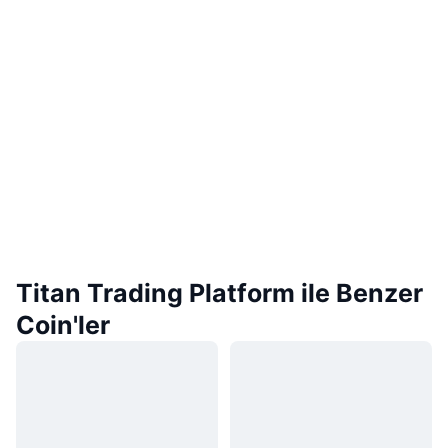
Titan Trading Platform ile Benzer
Coin'ler