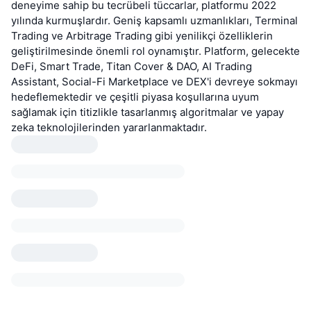
deneyime sahip bu tecrübeli tüccarlar, platformu 2022
yılında kurmuşlardır. Geniş kapsamlı uzmanlıkları, Terminal
Trading ve Arbitrage Trading gibi yenilikçi özelliklerin
geliştirilmesinde önemli rol oynamıştır. Platform, gelecekte
DeFi, Smart Trade, Titan Cover & DAO, AI Trading
Assistant, Social-Fi Marketplace ve DEX'i devreye sokmayı
hedeflemektedir ve çeşitli piyasa koşullarına uyum
sağlamak için titizlikle tasarlanmış algoritmalar ve yapay
zeka teknolojilerinden yararlanmaktadır.