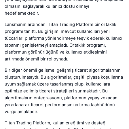
olmasını sağlayarak kullanıcı dostu olmayı
hedeflemektedir.
Lansmanın ardından, Titan Trading Platform bir ortaklık
programı tanıttı. Bu girişim, mevcut kullanıcıları yeni
tüccarları platforma yönlendirmeye teşvik ederek kullanıcı
tabanını genişletmeyi amaçladı. Ortaklık programı,
platformun görünürlüğünü ve kullanıcı etkileşimini
artırmada önemli bir rol oynadı.
Bir diğer önemli gelişme, gelişmiş ticaret algoritmalarının
oluşturulmasıydı. Bu algoritmalar, çeşitli piyasa koşullarına
uyum sağlamak üzere tasarlanmış olup, kullanıcılara
optimize edilmiş ticaret stratejileri sunmaktadır. Bu
algoritmaların entegrasyonu, platformun yapay zekadan
yararlanarak ticaret performansını artırma taahhüdünü
vurgulamaktadır.
Titan Trading Platform, kullanıcı eğitimi ve desteği