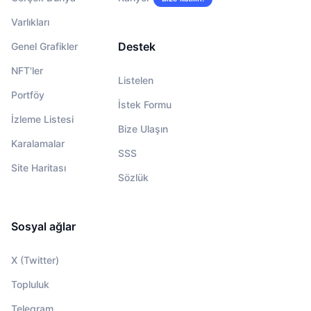
Varlıkları
Destek
Genel Grafikler
NFT'ler
Listelen
Portföy
İstek Formu
İzleme Listesi
Bize Ulaşın
Karalamalar
SSS
Site Haritası
Sözlük
Sosyal ağlar
X (Twitter)
Topluluk
Telegram