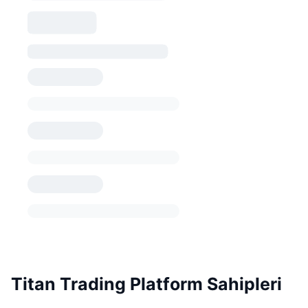
Titan Trading Platform Sahipleri