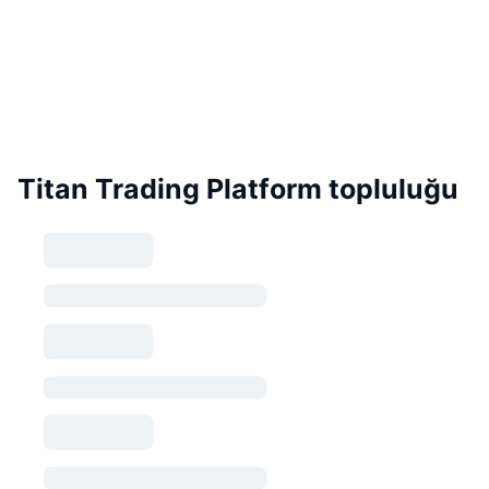
Titan Trading Platform topluluğu