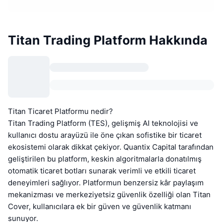
Titan Trading Platform Hakkında
Titan Ticaret Platformu nedir?
Titan Trading Platform (TES), gelişmiş AI teknolojisi ve
kullanıcı dostu arayüzü ile öne çıkan sofistike bir ticaret
ekosistemi olarak dikkat çekiyor. Quantix Capital tarafından
geliştirilen bu platform, keskin algoritmalarla donatılmış
otomatik ticaret botları sunarak verimli ve etkili ticaret
deneyimleri sağlıyor. Platformun benzersiz kâr paylaşım
mekanizması ve merkeziyetsiz güvenlik özelliği olan Titan
Cover, kullanıcılara ek bir güven ve güvenlik katmanı
sunuyor.