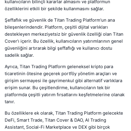
kullanıcıların bilinçli kararlar almasını ve platformun
özelliklerini etkili bir şekilde kullanmasını sağlar.
Şeffaflık ve güvenlik de Titan Trading Platform'un ana
bileşenlerindendir. Platform, çeşitli dijital varlıkları
destekleyen merkeziyetsiz bir güvenlik özelliği olan Titan
Cover'ı içerir. Bu özellik, kullanıcıların yatırımlarının genel
güvenliğini artırarak bilgi şeffaflığı ve kullanıcı dostu
sadelik sağlar.
Ayrıca, Titan Trading Platform geleneksel kripto para
ticaretinin ötesine geçerek portföy yönetim araçları ve
girişim sermayesi ile gayrimenkul gibi alternatif varlıklara
erişim sunar. Bu çeşitlendirme, kullanıcıların tek bir
platformda çeşitli yatırım fırsatlarını keşfetmelerine olanak
tanır.
Bu özelliklere ek olarak, Titan Trading Platform gelecekte
DeFi, Smart Trade, Titan Cover & DAO, AI Trading
Assistant, Social-Fi Marketplace ve DEX gibi birçok