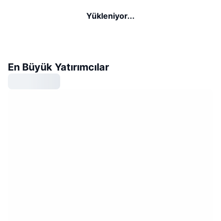
Yükleniyor...
En Büyük Yatırımcılar