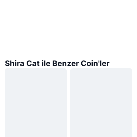
Shira Cat ile Benzer Coin'ler