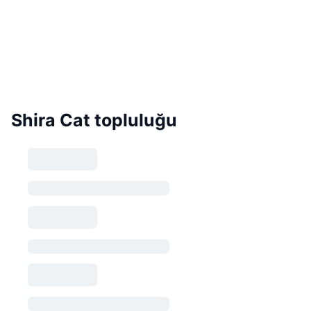
Shira Cat topluluğu