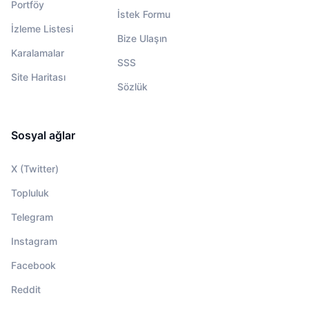
Portföy
İstek Formu
İzleme Listesi
Bize Ulaşın
Karalamalar
SSS
Site Haritası
Sözlük
Sosyal ağlar
X (Twitter)
Topluluk
Telegram
Instagram
Facebook
Reddit