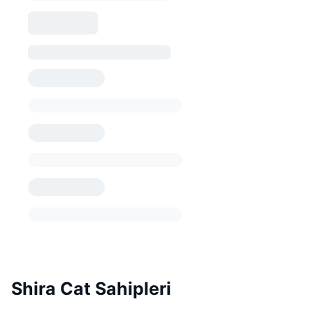
Shira Cat Sahipleri