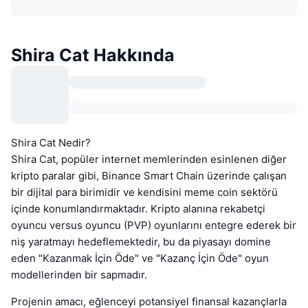
Shira Cat Hakkında
Shira Cat Nedir?
Shira Cat, popüler internet memlerinden esinlenen diğer
kripto paralar gibi, Binance Smart Chain üzerinde çalışan
bir dijital para birimidir ve kendisini meme coin sektörü
içinde konumlandırmaktadır. Kripto alanına rekabetçi
oyuncu versus oyuncu (PVP) oyunlarını entegre ederek bir
niş yaratmayı hedeflemektedir, bu da piyasayı domine
eden "Kazanmak İçin Öde" ve "Kazanç İçin Öde" oyun
modellerinden bir sapmadır.
Projenin amacı, eğlenceyi potansiyel finansal kazançlarla