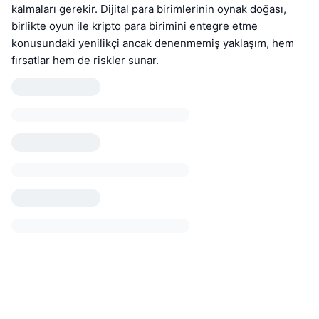
kalmaları gerekir. Dijital para birimlerinin oynak doğası,
birlikte oyun ile kripto para birimini entegre etme
konusundaki yenilikçi ancak denenmemiş yaklaşım, hem
fırsatlar hem de riskler sunar.