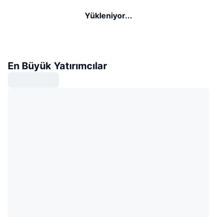
Yükleniyor...
En Büyük Yatırımcılar