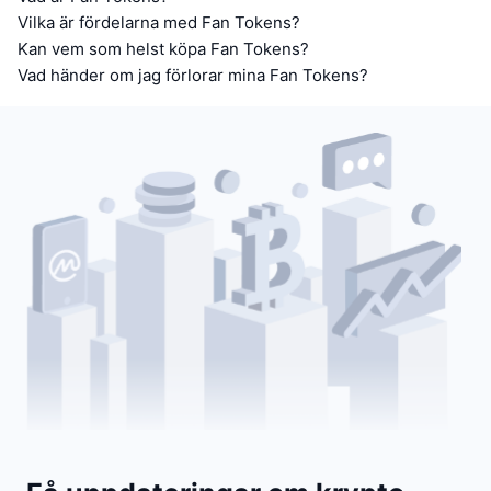
Vilka är fördelarna med Fan Tokens?
Kan vem som helst köpa Fan Tokens?
Vad händer om jag förlorar mina Fan Tokens?