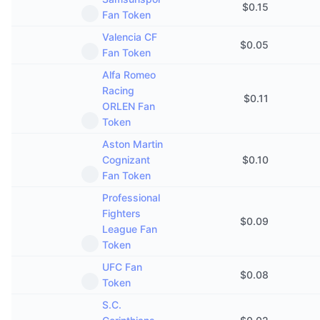
$
0.15
Fan Token
Valencia CF
$
0.05
Fan Token
Alfa Romeo
Racing
$
0.11
ORLEN Fan
Token
Aston Martin
Cognizant
$
0.10
Fan Token
Professional
Fighters
$
0.09
League Fan
Token
UFC Fan
$
0.08
Token
S.C.