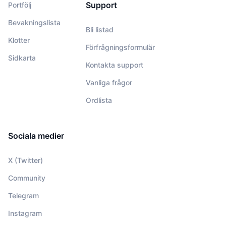
Support
Portfölj
Bevakningslista
Bli listad
Klotter
Förfrågningsformulär
Sidkarta
Kontakta support
Vanliga frågor
Ordlista
Sociala medier
X (Twitter)
Community
Telegram
Instagram