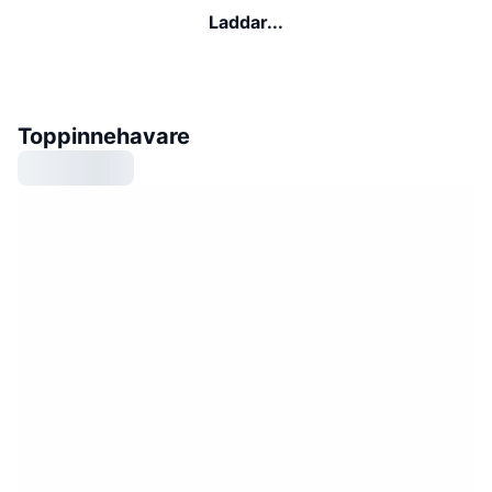
Laddar...
Toppinnehavare