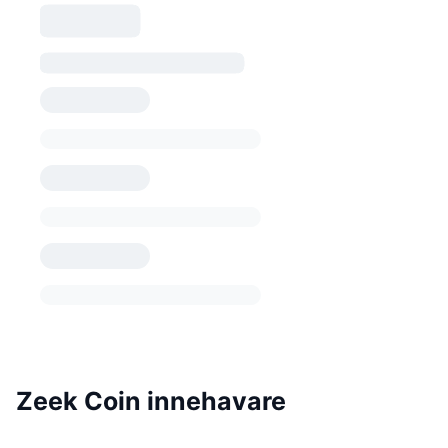
Zeek Coin innehavare