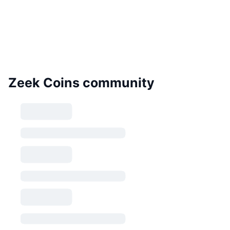
Zeek Coins community