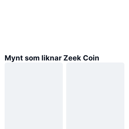
Mynt som liknar Zeek Coin