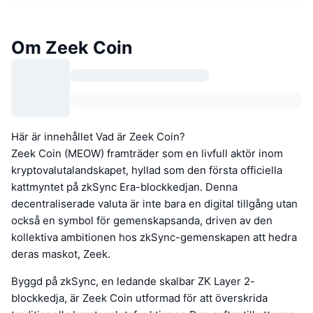
Om Zeek Coin
Här är innehållet Vad är Zeek Coin?
Zeek Coin (MEOW) framträder som en livfull aktör inom
kryptovalutalandskapet, hyllad som den första officiella
kattmyntet på zkSync Era-blockkedjan. Denna
decentraliserade valuta är inte bara en digital tillgång utan
också en symbol för gemenskapsanda, driven av den
kollektiva ambitionen hos zkSync-gemenskapen att hedra
deras maskot, Zeek.
Byggd på zkSync, en ledande skalbar ZK Layer 2-
blockkedja, är Zeek Coin utformad för att överskrida