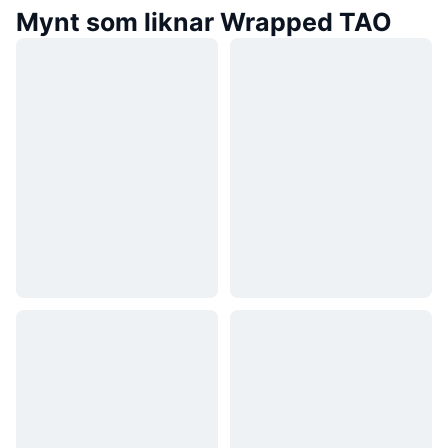
Mynt som liknar Wrapped TAO