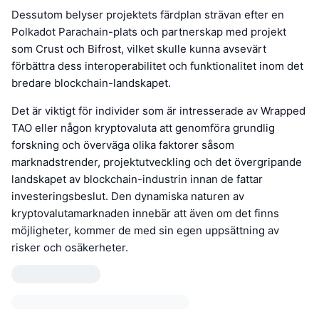
Dessutom belyser projektets färdplan strävan efter en
Polkadot Parachain-plats och partnerskap med projekt
som Crust och Bifrost, vilket skulle kunna avsevärt
förbättra dess interoperabilitet och funktionalitet inom det
bredare blockchain-landskapet.
Det är viktigt för individer som är intresserade av Wrapped
TAO eller någon kryptovaluta att genomföra grundlig
forskning och överväga olika faktorer såsom
marknadstrender, projektutveckling och det övergripande
landskapet av blockchain-industrin innan de fattar
investeringsbeslut. Den dynamiska naturen av
kryptovalutamarknaden innebär att även om det finns
möjligheter, kommer de med sin egen uppsättning av
risker och osäkerheter.