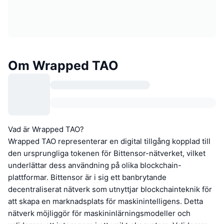
Om Wrapped TAO
Vad är Wrapped TAO?
Wrapped TAO representerar en digital tillgång kopplad till
den ursprungliga tokenen för Bittensor-nätverket, vilket
underlättar dess användning på olika blockchain-
plattformar. Bittensor är i sig ett banbrytande
decentraliserat nätverk som utnyttjar blockchainteknik för
att skapa en marknadsplats för maskinintelligens. Detta
nätverk möjliggör för maskininlärningsmodeller och