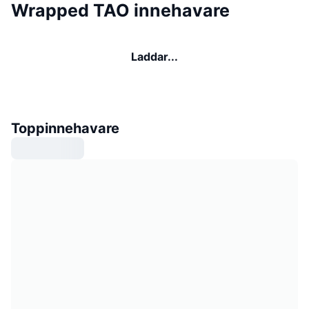
Wrapped TAO innehavare
Laddar...
Toppinnehavare