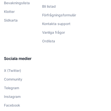
Bevakningslista
Bli listad
Klotter
Förfrågningsformulär
Sidkarta
Kontakta support
Vanliga frågor
Ordlista
Sociala medier
X (Twitter)
Community
Telegram
Instagram
Facebook