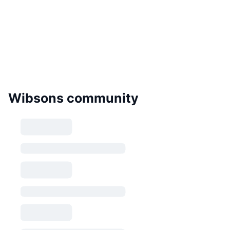
Wibsons community