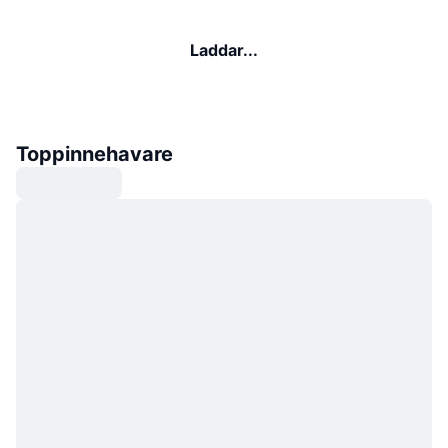
Laddar...
Toppinnehavare