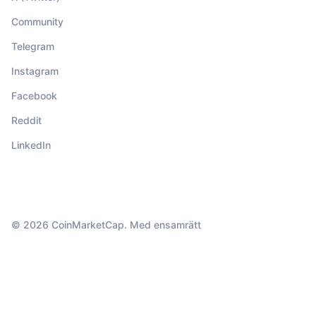
Community
Telegram
Instagram
Facebook
Reddit
LinkedIn
© 2026 CoinMarketCap. Med ensamrätt