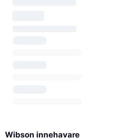
Wibson innehavare