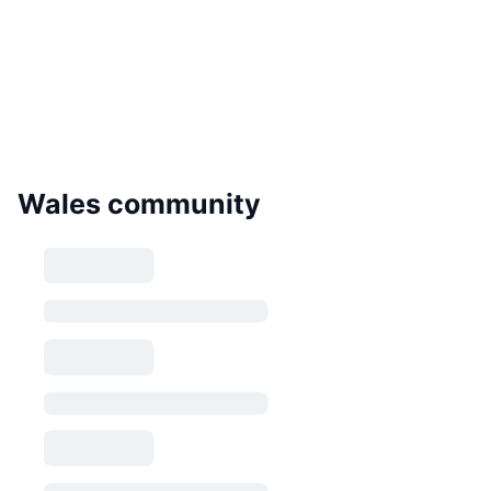
Wales community