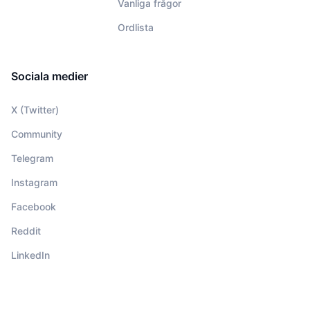
Vanliga frågor
Ordlista
Sociala medier
X (Twitter)
Community
Telegram
Instagram
Facebook
Reddit
LinkedIn