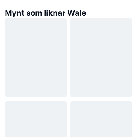
Mynt som liknar Wale