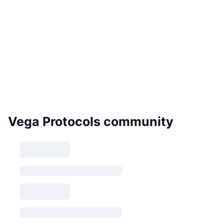
Vega Protocols community