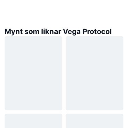
Mynt som liknar Vega Protocol