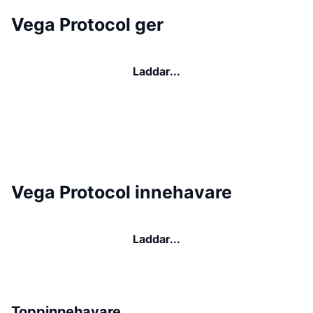
Vega Protocol ger
Laddar...
Vega Protocol innehavare
Laddar...
Toppinnehavare