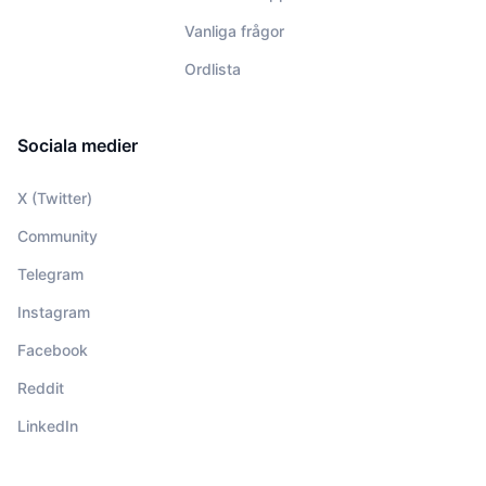
Vanliga frågor
Ordlista
Sociala medier
X (Twitter)
Community
Telegram
Instagram
Facebook
Reddit
LinkedIn