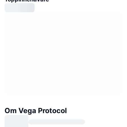
Om Vega Protocol