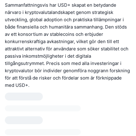
Sammanfattningsvis har USD+ skapat en betydande
närvaro i kryptovalutalandskapet genom strategisk
utveckling, global adoption och praktiska tillämpningar i
både finansiella och humanitära sammanhang. Den stöds
av ett konsortium av stablecoins och erbjuder
konkurrenskraftiga avkastningar, vilket gör den till ett
attraktivt alternativ för användare som söker stabilitet och
passiva inkomstmöjligheter i det digitala
tillgångsutrymmet. Precis som med alla investeringar i
kryptovalutor bör individer genomföra noggrann forskning
för att förstå de risker och fördelar som är förknippade
med USD+.