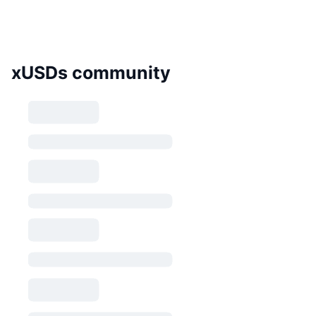
xUSDs community