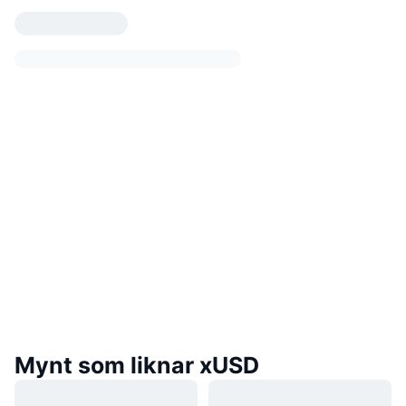
Mynt som liknar xUSD