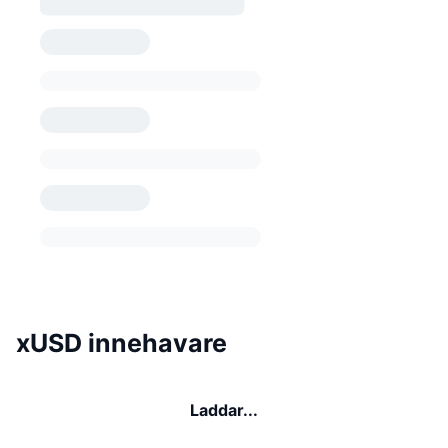
xUSD innehavare
Laddar...