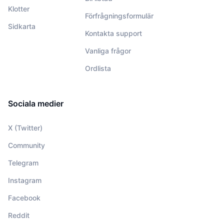
Klotter
Förfrågningsformulär
Sidkarta
Kontakta support
Vanliga frågor
Ordlista
Sociala medier
X (Twitter)
Community
Telegram
Instagram
Facebook
Reddit