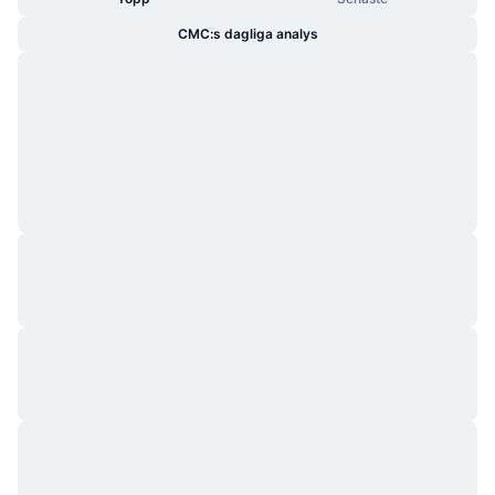
CMC:s dagliga analys