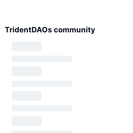
TridentDAOs community