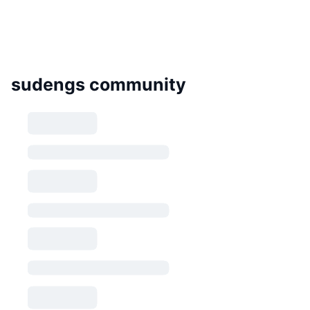
sudengs community