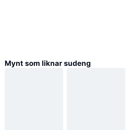
Mynt som liknar sudeng