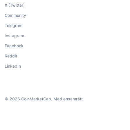
X (Twitter)
Community
Telegram
Instagram
Facebook
Reddit
LinkedIn
© 2026 CoinMarketCap. Med ensamrätt