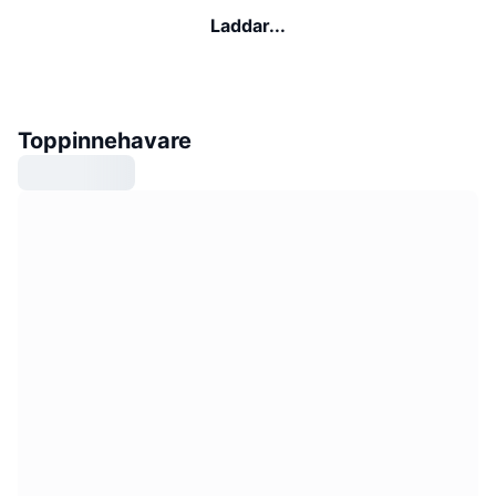
Laddar...
Toppinnehavare