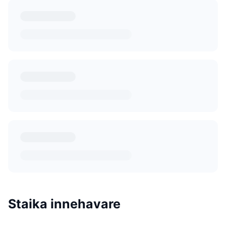
Staika innehavare