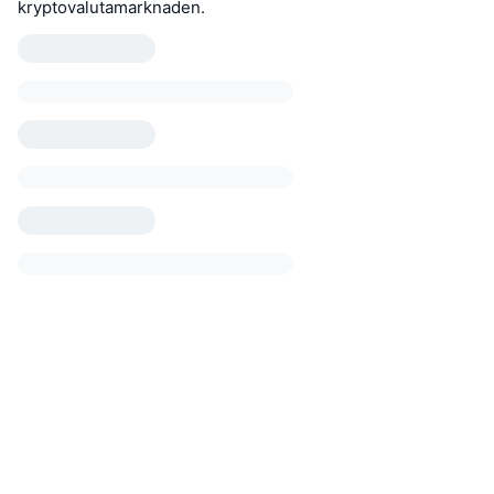
kryptovalutamarknaden.