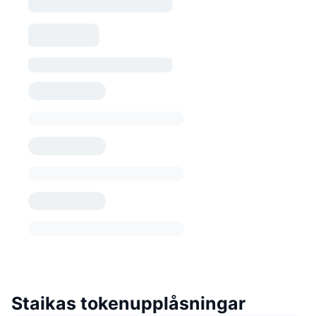
Staikas tokenupplåsningar