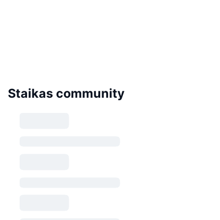
Staikas community