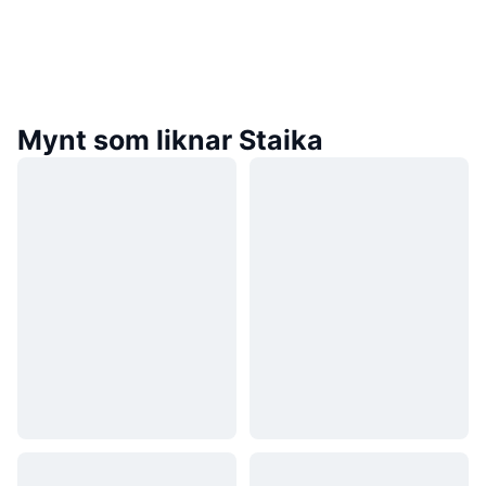
Mynt som liknar Staika