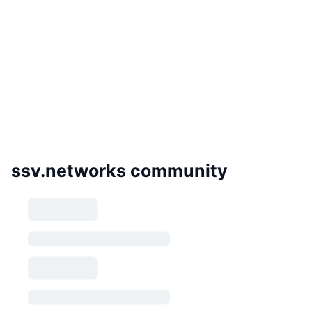
ssv.networks community