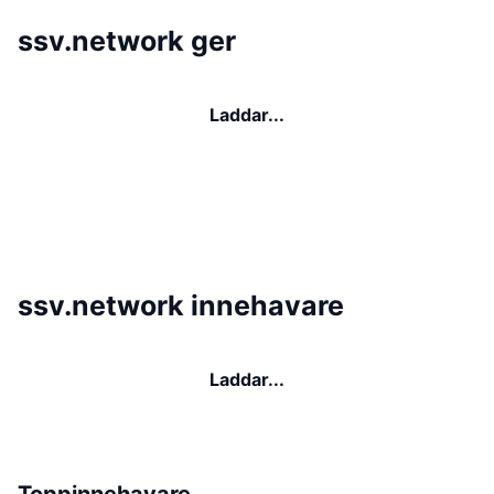
ssv.network ger
Laddar...
ssv.network innehavare
Laddar...