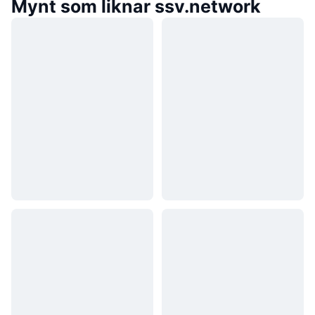
Mynt som liknar ssv.network