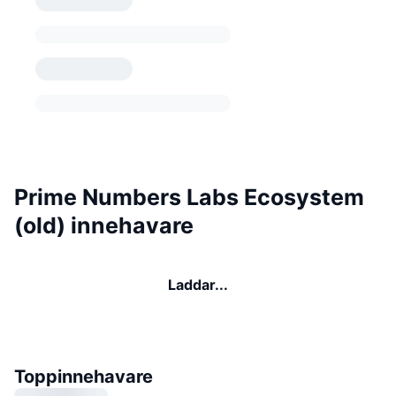
Prime Numbers Labs Ecosystem
(old) innehavare
Laddar...
Toppinnehavare