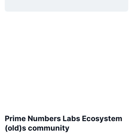
Prime Numbers Labs Ecosystem
(old)s community