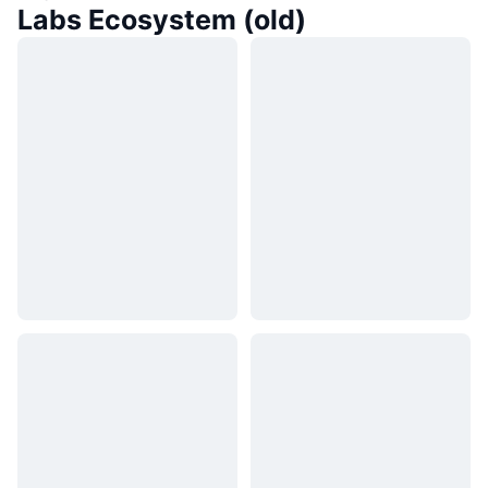
Labs Ecosystem (old)