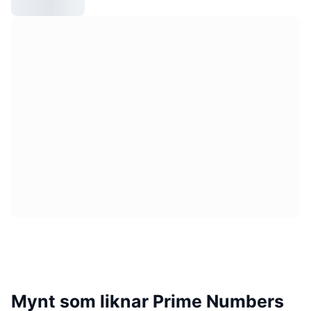
Mynt som liknar Prime Numbers