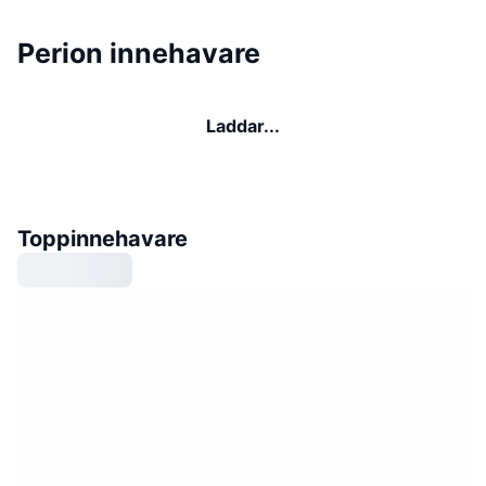
Perion innehavare
Laddar...
Toppinnehavare