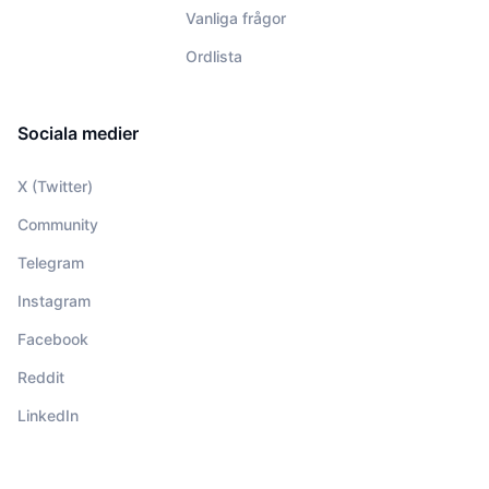
Vanliga frågor
Ordlista
Sociala medier
X (Twitter)
Community
Telegram
Instagram
Facebook
Reddit
LinkedIn