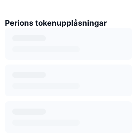
Perions tokenupplåsningar