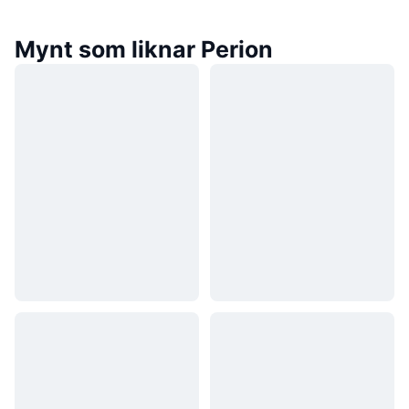
Mynt som liknar Perion