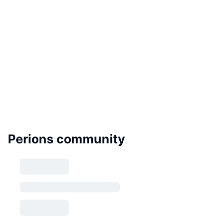
Perions community