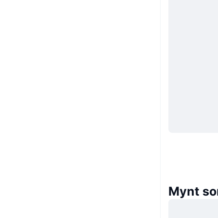
Mynt so