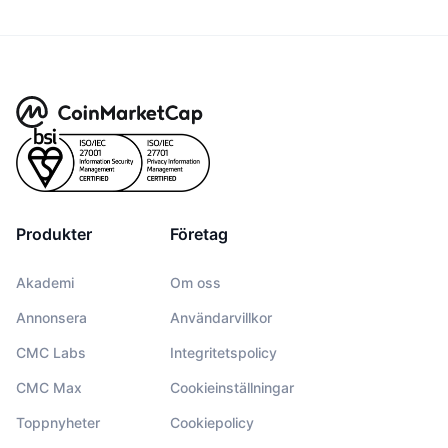
Produkter
Företag
Akademi
Om oss
Annonsera
Användarvillkor
CMC Labs
Integritetspolicy
CMC Max
Cookieinställningar
Toppnyheter
Cookiepolicy