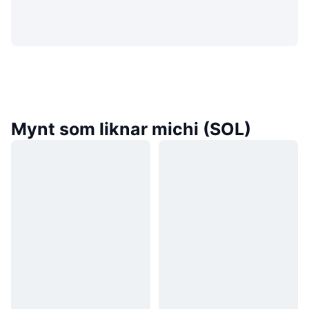
Mynt som liknar michi (SOL)