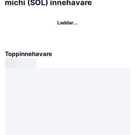
michi (SOL) innehavare
Laddar...
Toppinnehavare