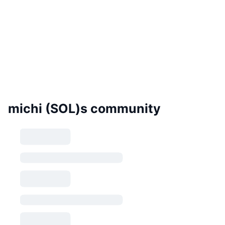
michi (SOL)s community