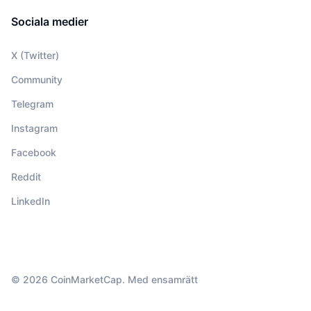
Sociala medier
X (Twitter)
Community
Telegram
Instagram
Facebook
Reddit
LinkedIn
© 2026 CoinMarketCap. Med ensamrätt