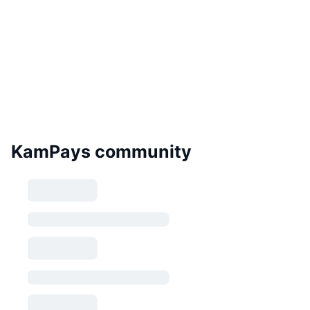
KamPays community