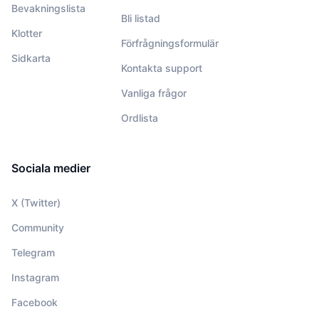
Bevakningslista
Bli listad
Klotter
Förfrågningsformulär
Sidkarta
Kontakta support
Vanliga frågor
Ordlista
Sociala medier
X (Twitter)
Community
Telegram
Instagram
Facebook