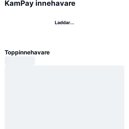
KamPay innehavare
Laddar...
Toppinnehavare