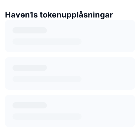
Haven1s tokenupplåsningar