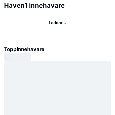
Haven1 innehavare
Laddar...
Toppinnehavare