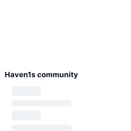
Haven1s community