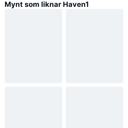
Mynt som liknar Haven1