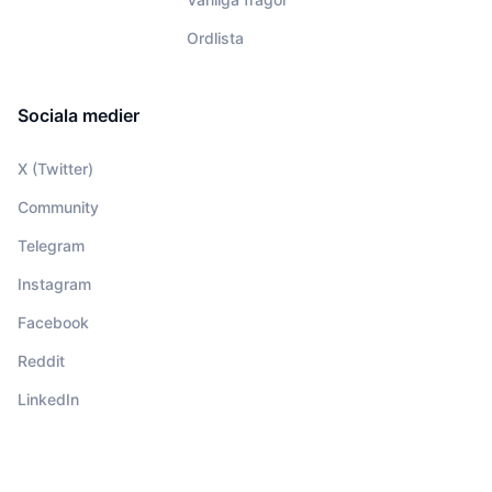
Ordlista
Sociala medier
X (Twitter)
Community
Telegram
Instagram
Facebook
Reddit
LinkedIn