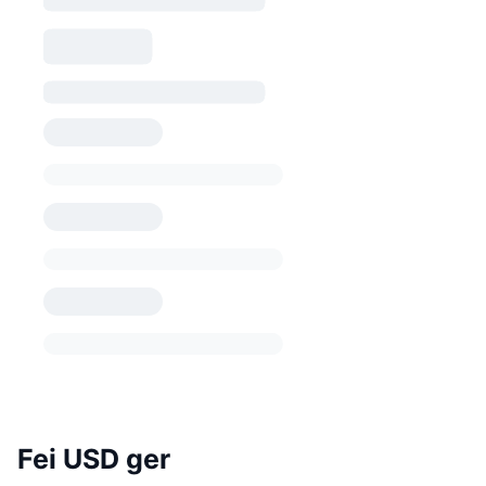
Fei USD ger