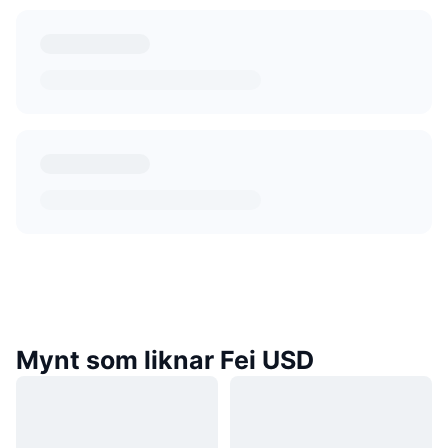
Mynt som liknar Fei USD