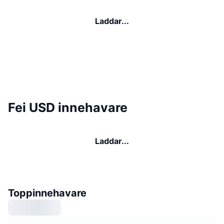
Laddar...
Fei USD innehavare
Laddar...
Toppinnehavare