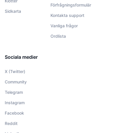
Klotter
Förfrågningsformulär
Sidkarta
Kontakta support
Vanliga frågor
Ordlista
Sociala medier
X (Twitter)
Community
Telegram
Instagram
Facebook
Reddit