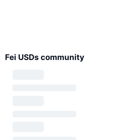
Fei USDs community