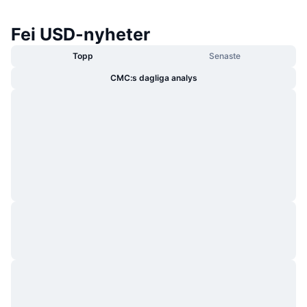
Fei USD-nyheter
Topp
Senaste
CMC:s dagliga analys