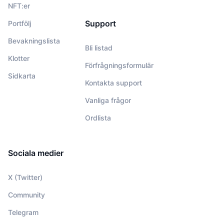
NFT:er
Support
Portfölj
Bevakningslista
Bli listad
Klotter
Förfrågningsformulär
Sidkarta
Kontakta support
Vanliga frågor
Ordlista
Sociala medier
X (Twitter)
Community
Telegram