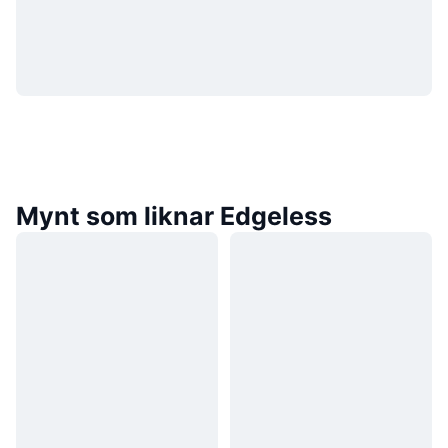
Mynt som liknar Edgeless