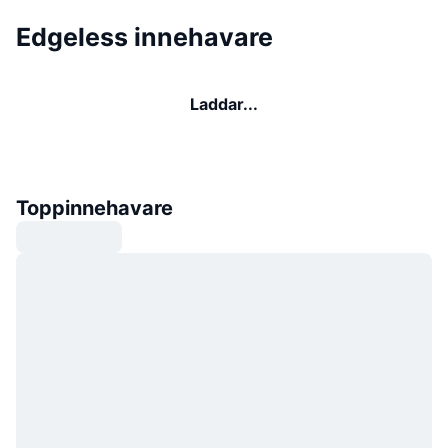
Edgeless innehavare
Laddar...
Toppinnehavare