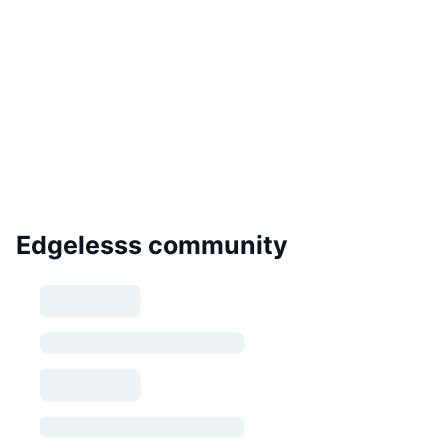
Edgelesss community