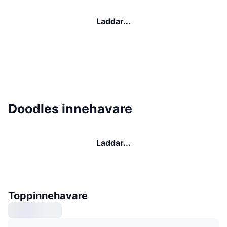
Laddar...
Doodles innehavare
Laddar...
Toppinnehavare