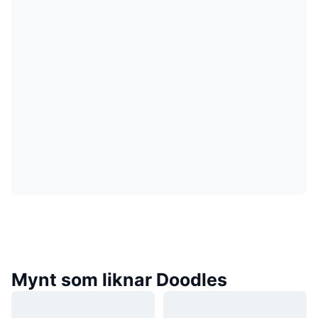
Mynt som liknar Doodles