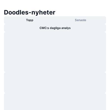
Doodles-nyheter
Topp
Senaste
CMC:s dagliga analys