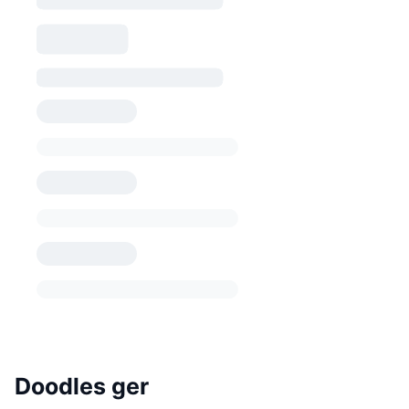
Doodles ger