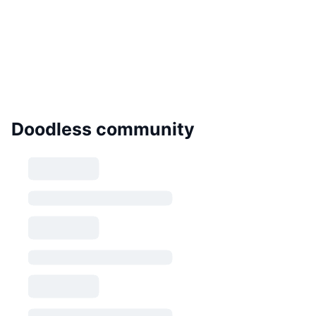
Doodless community