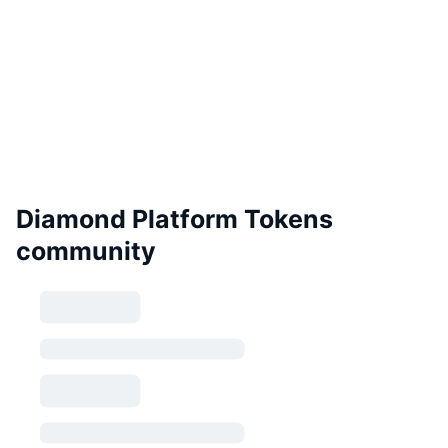
Diamond Platform Tokens
community