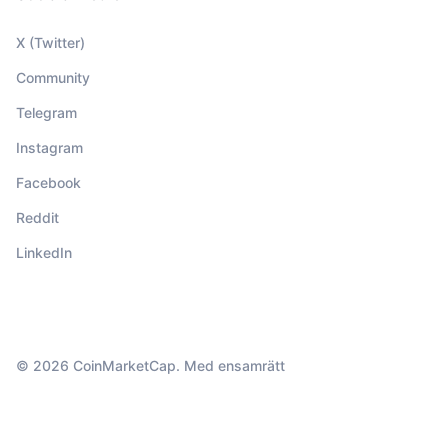
X (Twitter)
Community
Telegram
Instagram
Facebook
Reddit
LinkedIn
© 2026 CoinMarketCap. Med ensamrätt