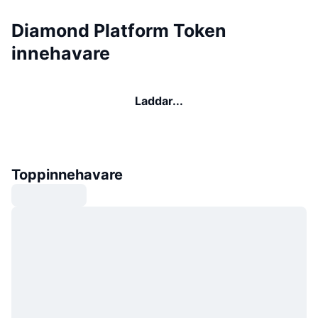
Diamond Platform Token
innehavare
Laddar...
Toppinnehavare