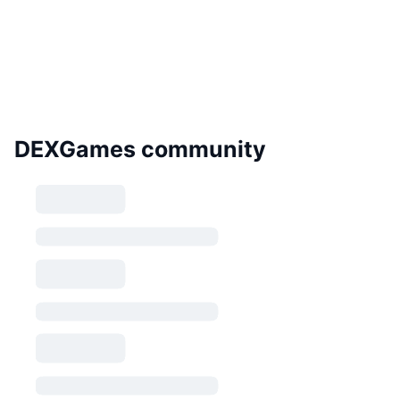
DEXGames community