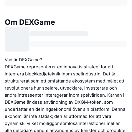
Om DEXGame
Vad är DEXGame?
DEXGame representerar en innovativ strategi för att
integrera blockkedjeteknik inom spelindustrin. Det är
strukturerat som ett omfattande ekosystem med målet att
revolutionera hur spelare, utvecklare, investerare och
andra intressenter interagerar inom spelvärlden. Kärnan i
DEXGame är dess användning av DXGM-token, som
underlättar en delningsekonomi över sin plattform. Denna
ekonomi är inte statisk; den är utformad för att vara
dynamisk, vilket möjliggör sömlösa interaktioner mellan
alla deltagare genom användning av tjänster och produkter