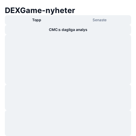
DEXGame-nyheter
Topp
Senaste
CMC:s dagliga analys