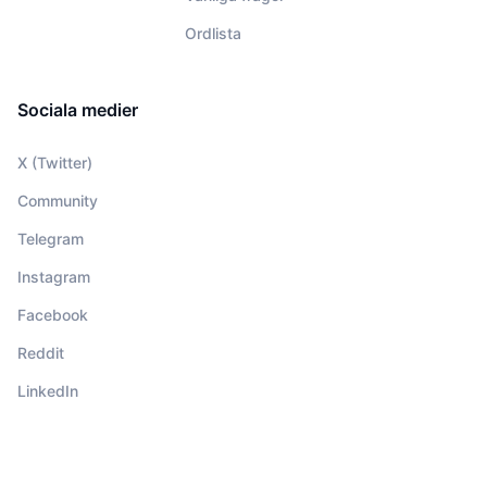
Ordlista
Sociala medier
X (Twitter)
Community
Telegram
Instagram
Facebook
Reddit
LinkedIn