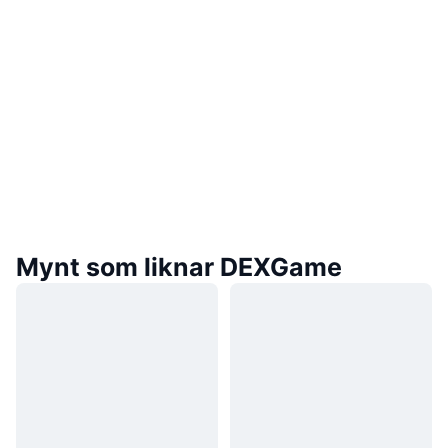
Mynt som liknar DEXGame