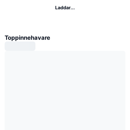
Laddar...
Toppinnehavare