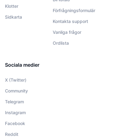
Klotter
Förfrågningsformulär
Sidkarta
Kontakta support
Vanliga frågor
Ordlista
Sociala medier
X (Twitter)
Community
Telegram
Instagram
Facebook
Reddit