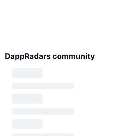
DappRadars community