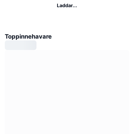
Laddar...
Toppinnehavare