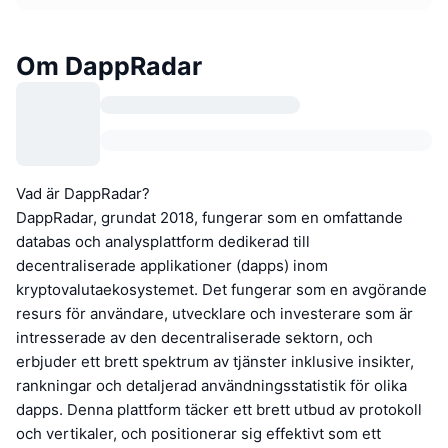
Om DappRadar
Vad är DappRadar?
DappRadar, grundat 2018, fungerar som en omfattande
databas och analysplattform dedikerad till
decentraliserade applikationer (dapps) inom
kryptovalutaekosystemet. Det fungerar som en avgörande
resurs för användare, utvecklare och investerare som är
intresserade av den decentraliserade sektorn, och
erbjuder ett brett spektrum av tjänster inklusive insikter,
rankningar och detaljerad användningsstatistik för olika
dapps. Denna plattform täcker ett brett utbud av protokoll
och vertikaler, och positionerar sig effektivt som ett