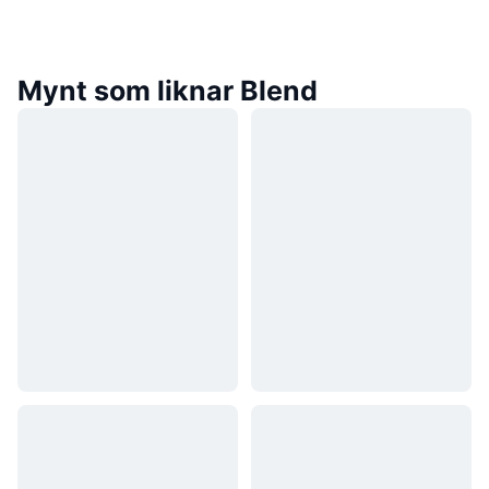
Mynt som liknar Blend