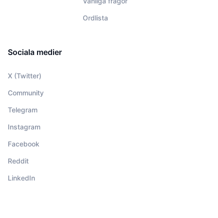
Vanliga frågor
Ordlista
Sociala medier
X (Twitter)
Community
Telegram
Instagram
Facebook
Reddit
LinkedIn