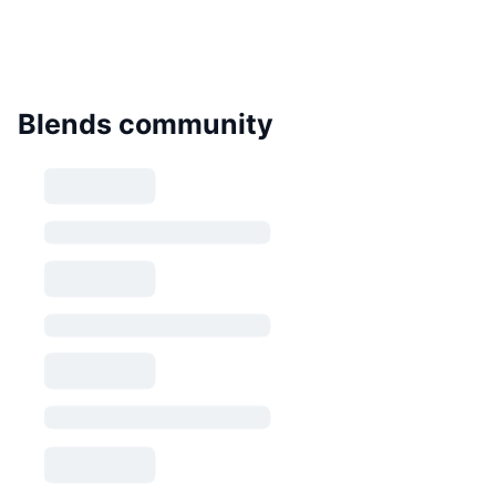
Blends community