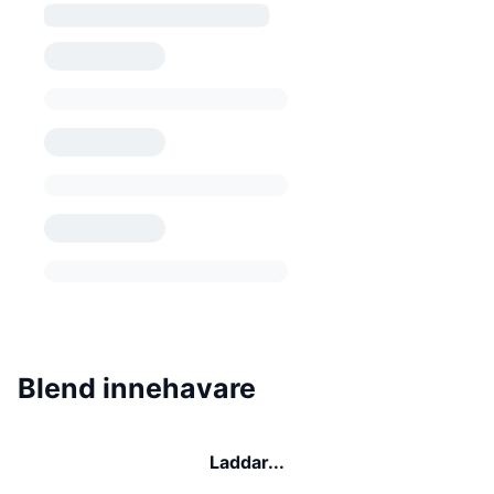
Blend innehavare
Laddar...