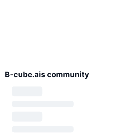
B-cube.ais community