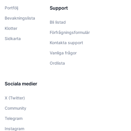
Support
Portfölj
Bevakningslista
Bli listad
Klotter
Förfrågningsformulär
Sidkarta
Kontakta support
Vanliga frågor
Ordlista
Sociala medier
X (Twitter)
Community
Telegram
Instagram