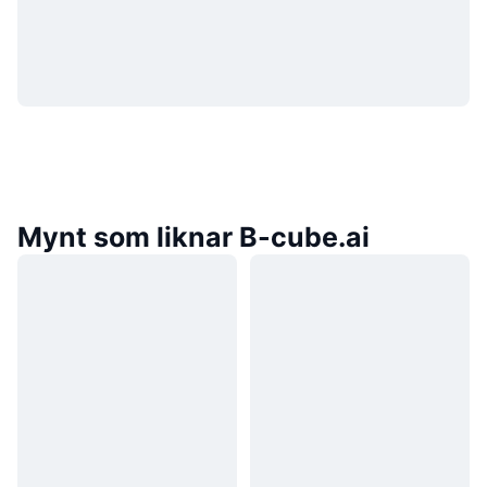
Mynt som liknar B-cube.ai