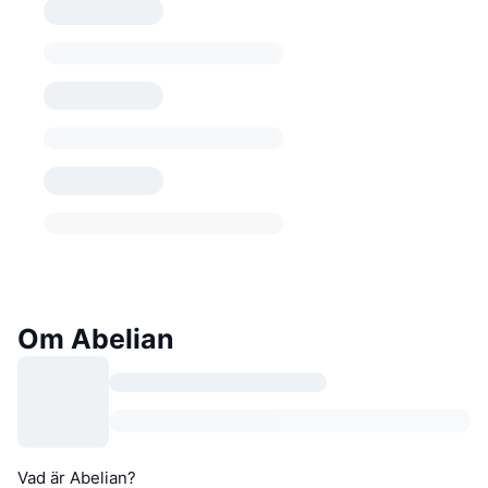
Om Abelian
Vad är Abelian?