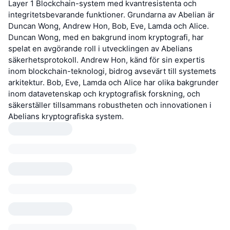
Layer 1 Blockchain-system med kvantresistenta och
integritetsbevarande funktioner. Grundarna av Abelian är
Duncan Wong, Andrew Hon, Bob, Eve, Lamda och Alice.
Duncan Wong, med en bakgrund inom kryptografi, har
spelat en avgörande roll i utvecklingen av Abelians
säkerhetsprotokoll. Andrew Hon, känd för sin expertis
inom blockchain-teknologi, bidrog avsevärt till systemets
arkitektur. Bob, Eve, Lamda och Alice har olika bakgrunder
inom datavetenskap och kryptografisk forskning, och
säkerställer tillsammans robustheten och innovationen i
Abelians kryptografiska system.