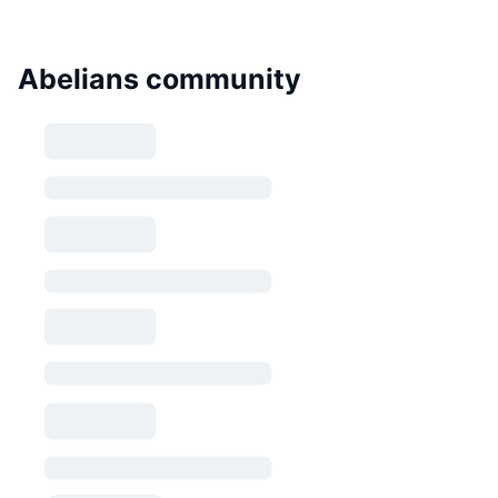
Abelians community