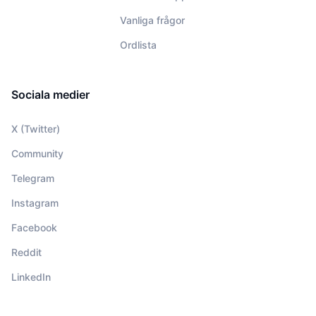
Vanliga frågor
Ordlista
Sociala medier
X (Twitter)
Community
Telegram
Instagram
Facebook
Reddit
LinkedIn