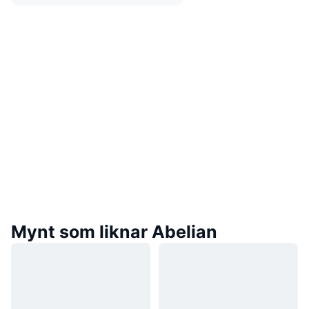
Mynt som liknar Abelian